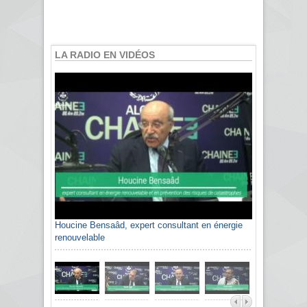
LA RADIO EN VIDÉOS
Houcine Bensaâd, expert consultant en énergie
renouvelable