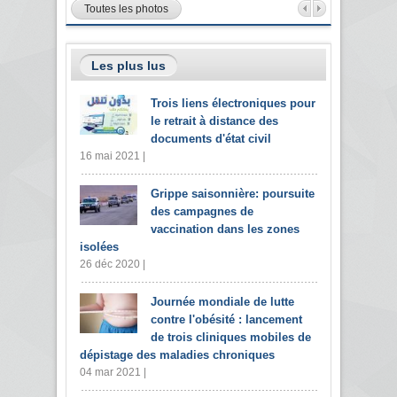
Toutes les photos
Les plus lus
Trois liens électroniques pour
le retrait à distance des
documents d'état civil
16 mai 2021 |
Grippe saisonnière: poursuite
des campagnes de
vaccination dans les zones
isolées
26 déc 2020 |
Journée mondiale de lutte
contre l'obésité : lancement
de trois cliniques mobiles de
dépistage des maladies chroniques
04 mar 2021 |