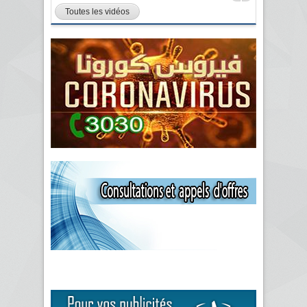
Toutes les vidéos