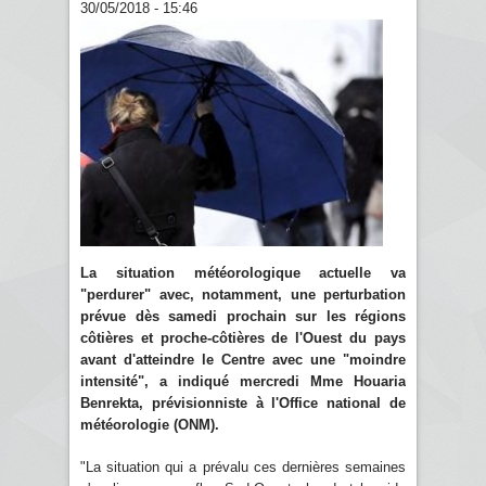
30/05/2018 - 15:46
La situation météorologique actuelle va
"perdurer" avec, notamment, une perturbation
prévue dès samedi prochain sur les régions
côtières et proche-côtières de l'Ouest du pays
avant d'atteindre le Centre avec une "moindre
intensité", a indiqué mercredi Mme Houaria
Benrekta, prévisionniste à l'Office national de
météorologie (ONM).
"La situation qui a prévalu ces dernières semaines