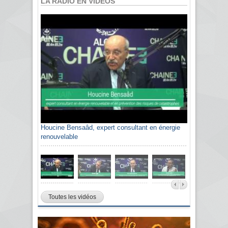
LA RADIO EN VIDÉOS
Houcine Bensaâd, expert consultant en énergie
renouvelable
Toutes les vidéos