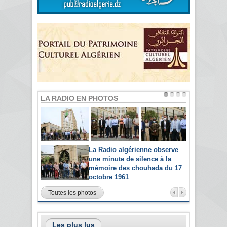
LA RADIO EN PHOTOS
La Radio algérienne observe
une minute de silence à la
mémoire des chouhada du 17
octobre 1961
Toutes les photos
Les plus lus