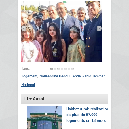
Tags:
,
,
logement
Noureddine Bedoui
Abdelwahid Temmar
National
Lire Aussi
Habitat rural: réalisation
de plus de 67.000
logements en 18 mois