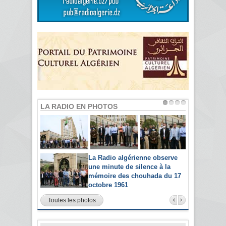
LA RADIO EN PHOTOS
La Radio algérienne observe
une minute de silence à la
mémoire des chouhada du 17
octobre 1961
Toutes les photos