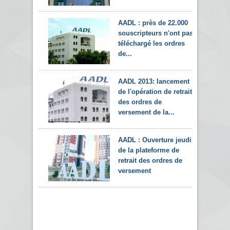
AADL : près de 22.000
souscripteurs n'ont pas
téléchargé les ordres
de...
AADL 2013: lancement
de l'opération de retrait
des ordres de
versement de la...
AADL : Ouverture jeudi
de la plateforme de
retrait des ordres de
versement