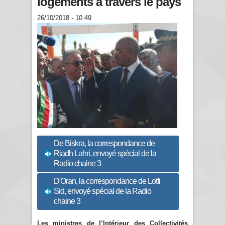
logements à travers le pays
26/10/2018 - 10:49
De Biskra, la correspondance de
Riadh Lahri, envoyé spécial de la
Radio chaine 3
D'Oran, la correspondance de Lotfi
Sid, envoyé spécial de la Radio
chaine 3
Les ministres de l’Intérieur des Collectivités