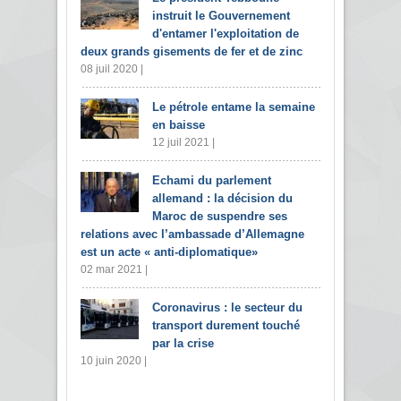
instruit le Gouvernement
d'entamer l'exploitation de
deux grands gisements de fer et de zinc
08 juil 2020 |
Le pétrole entame la semaine
en baisse
12 juil 2021 |
Echami du parlement
allemand : la décision du
Maroc de suspendre ses
relations avec l’ambassade d’Allemagne
est un acte « anti-diplomatique»
02 mar 2021 |
Coronavirus : le secteur du
transport durement touché
par la crise
10 juin 2020 |