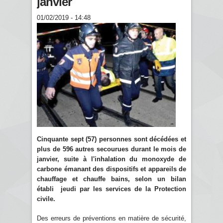
janvier
01/02/2019 - 14:48
Cinquante sept (57) personnes sont décédées et
plus de 596 autres secourues durant le mois de
janvier, suite à l'inhalation du monoxyde de
carbone émanant des dispositifs et appareils de
chauffage et chauffe bains, selon un bilan
établi jeudi par les services de la Protection
civile.
Des erreurs de préventions en matière de sécurité,