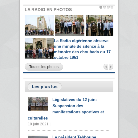
LA RADIO EN PHOTOS
La Radio algérienne observe
une minute de silence à la
mémoire des chouhada du 17
octobre 1961
Toutes les photos
Les plus lus
Législatives du 12 juin:
Suspension des
manifestations sportives et
culturelles
10 juin 2021 |
Le président Tebboune