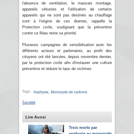
l'absence de ventilation, le mauvais montage,
appareils vétustes et l'utilisation de certains
appareils qui ne sont pas destinés au chauffage
sont à l'origine de ces drames, rappelle la
Protection civile, soulignant que la prévention
contre ce fléau reste sa priorité.
Plusieurs campagnes de sensibilisation avec les
différents acteurs et partenaires, au profit des
citoyens ont été lancées, depuis novembre dernier,
par la protection civile afin d'instaurer une culture
préventive et réduire le taux de victimes
Tags:
,
Asphyxie
Monoxyde de carbone
Société
Lire Aussi
Trois morts par
asphyxie au monoxyde