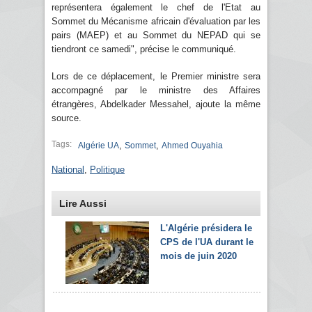
représentera également le chef de l'Etat au
Sommet du Mécanisme africain d'évaluation par les
pairs (MAEP) et au Sommet du NEPAD qui se
tiendront ce samedi", précise le communiqué.
Lors de ce déplacement, le Premier ministre sera
accompagné par le ministre des Affaires
étrangères, Abdelkader Messahel, ajoute la même
source.
Tags:
,
,
Algérie UA
Sommet
Ahmed Ouyahia
National
,
Politique
Lire Aussi
L'Algérie présidera le
CPS de l'UA durant le
mois de juin 2020