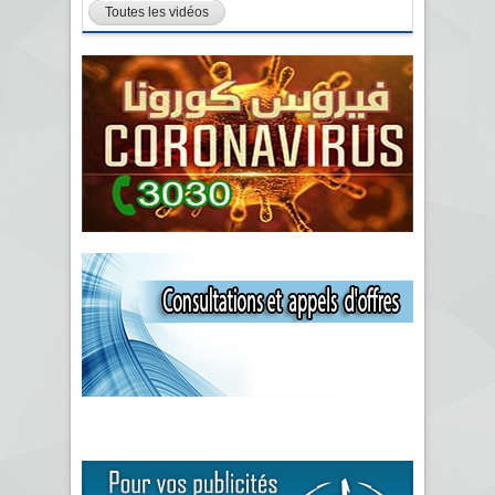
Toutes les vidéos