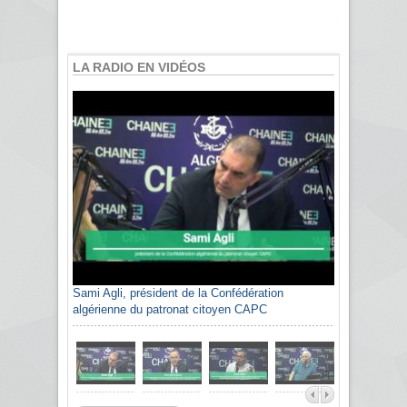
LA RADIO EN VIDÉOS
Sami Agli, président de la Confédération
algérienne du patronat citoyen CAPC