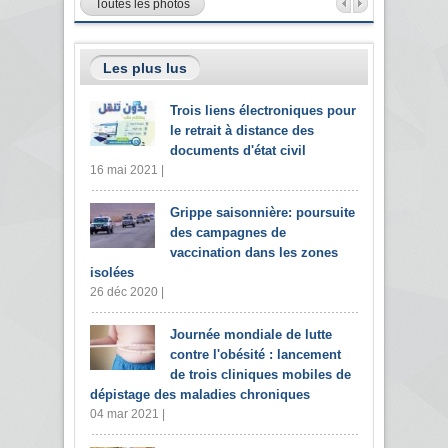
Toutes les photos
Les plus lus
Trois liens électroniques pour
le retrait à distance des
documents d'état civil
16 mai 2021 |
Grippe saisonnière: poursuite
des campagnes de
vaccination dans les zones
isolées
26 déc 2020 |
Journée mondiale de lutte
contre l'obésité : lancement
de trois cliniques mobiles de
dépistage des maladies chroniques
04 mar 2021 |