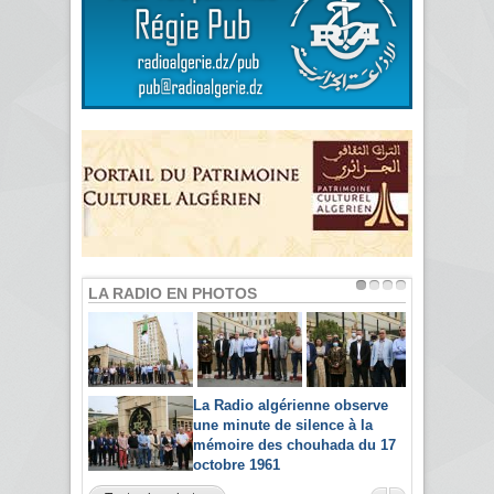
LA RADIO EN PHOTOS
La Radio algérienne observe
une minute de silence à la
mémoire des chouhada du 17
octobre 1961