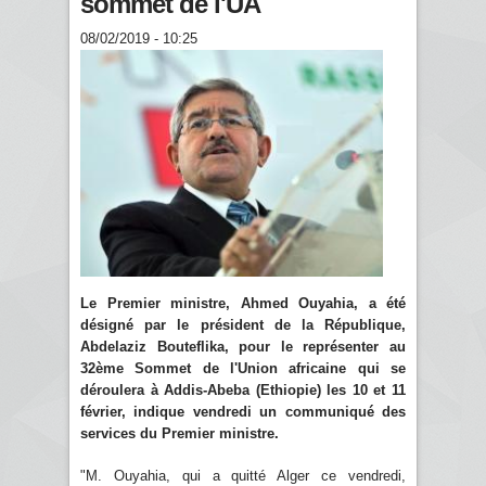
sommet de l'UA
08/02/2019 - 10:25
Le Premier ministre, Ahmed Ouyahia, a été
désigné par le président de la République,
Abdelaziz Bouteflika, pour le représenter au
32ème Sommet de l'Union africaine qui se
déroulera à Addis-Abeba (Ethiopie) les 10 et 11
février, indique vendredi un communiqué des
services du Premier ministre.
"M. Ouyahia, qui a quitté Alger ce vendredi,