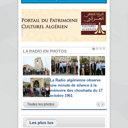
LA RADIO EN PHOTOS
La Radio algérienne observe
une minute de silence à la
mémoire des chouhada du 17
octobre 1961
Toutes les photos
Les plus lus