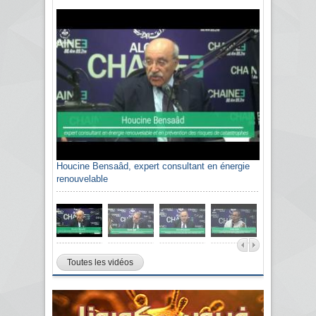
Houcine Bensaâd, expert consultant en énergie
renouvelable
Toutes les vidéos