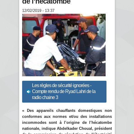
de l’hécatombe
12/02/2019 - 13:37
Les règles de sécurité ignorées -
Compte rendu de Ryad Lahri de la
radio chaine 3
« Des appareils chauffants domestiques non
conformes aux normes et/ou des installations
incommodes sont à l’origine de l’hécatombe
nationale, indique Abdelkader Choual, président