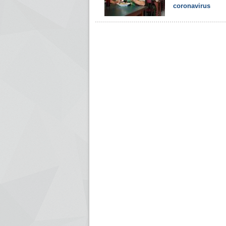
coronavirus