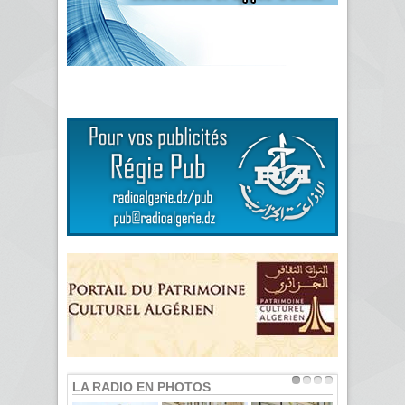
LA RADIO EN PHOTOS