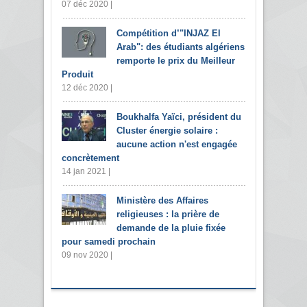
07 déc 2020 |
Compétition d’"INJAZ El
Arab": des étudiants algériens
remporte le prix du Meilleur
Produit
12 déc 2020 |
Boukhalfa Yaïci, président du
Cluster énergie solaire :
aucune action n'est engagée
concrètement
14 jan 2021 |
Ministère des Affaires
religieuses : la prière de
demande de la pluie fixée
pour samedi prochain
09 nov 2020 |