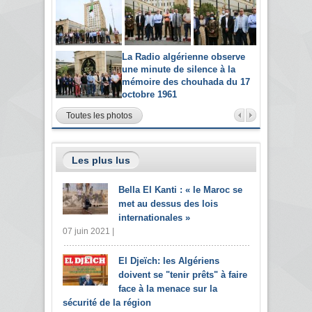
La Radio algérienne observe
une minute de silence à la
mémoire des chouhada du 17
octobre 1961
Toutes les photos
Les plus lus
Bella El Kanti : « le Maroc se
met au dessus des lois
internationales »
07 juin 2021 |
El Djeïch: les Algériens
doivent se "tenir prêts" à faire
face à la menace sur la
sécurité de la région