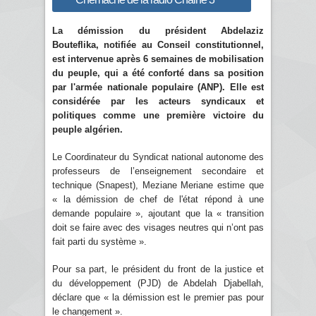
La démission du président Abdelaziz
Bouteflika, notifiée au Conseil constitutionnel,
est intervenue après 6 semaines de mobilisation
du peuple, qui a été conforté dans sa position
par l'armée nationale populaire (ANP). Elle est
considérée par les acteurs syndicaux et
politiques comme une première victoire du
peuple algérien.
Le Coordinateur du Syndicat national autonome des
professeurs de l’enseignement secondaire et
technique (Snapest), Meziane Meriane estime que
« la démission de chef de l'état répond à une
demande populaire », ajoutant que la « transition
doit se faire avec des visages neutres qui n’ont pas
fait parti du système ».
Pour sa part, le président du front de la justice et
du développement (PJD) de Abdelah Djabellah,
déclare que « la démission est le premier pas pour
le changement ».