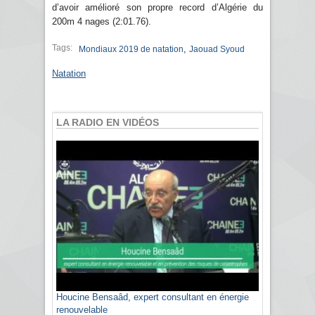
d’avoir amélioré son propre record d’Algérie du
200m 4 nages (2:01.76).
Tags:
,
Mondiaux 2019 de natation
Jaouad Syoud
Natation
LA RADIO EN VIDÉOS
Houcine Bensaâd, expert consultant en énergie
renouvelable