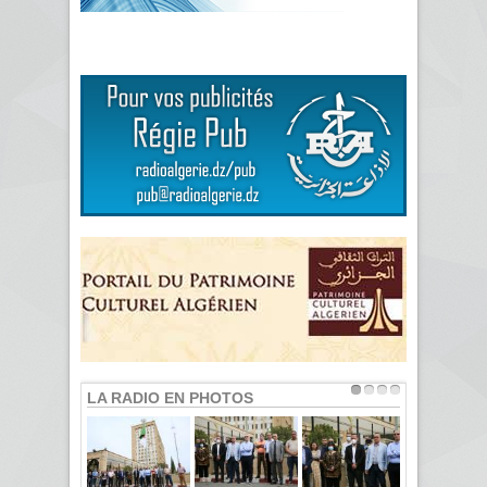
LA RADIO EN PHOTOS