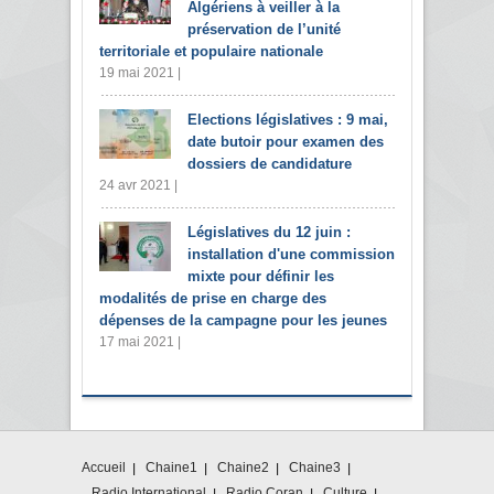
Algériens à veiller à la
préservation de l’unité
territoriale et populaire nationale
19 mai 2021 |
Elections législatives : 9 mai,
date butoir pour examen des
dossiers de candidature
24 avr 2021 |
Législatives du 12 juin :
installation d'une commission
mixte pour définir les
modalités de prise en charge des
dépenses de la campagne pour les jeunes
17 mai 2021 |
Accueil
Chaine1
Chaine2
Chaine3
Radio International
Radio Coran
Culture