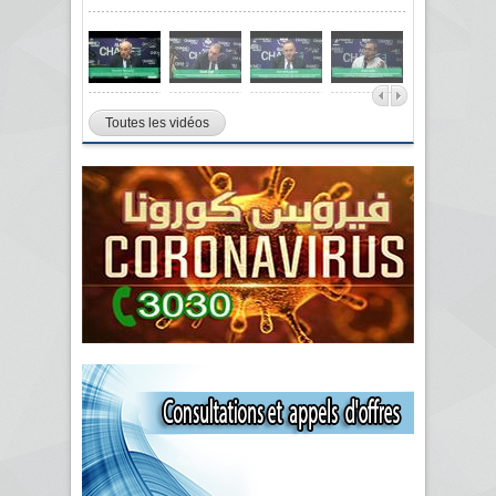
Toutes les vidéos