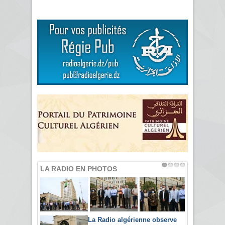
LA RADIO EN PHOTOS
La Radio algérienne observe