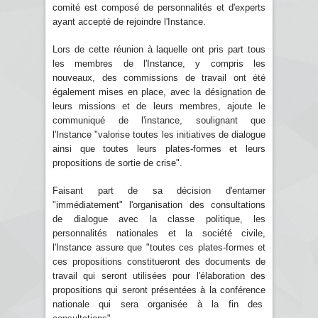
comité est composé de personnalités et d'experts
ayant accepté de rejoindre l'Instance.
Lors de cette réunion à laquelle ont pris part tous
les membres de l'Instance, y compris les
nouveaux, des commissions de travail ont été
également mises en place, avec la désignation de
leurs missions et de leurs membres, ajoute le
communiqué de l'instance, soulignant que
l'Instance "valorise toutes les initiatives de dialogue
ainsi que toutes leurs plates-formes et leurs
propositions de sortie de crise".
Faisant part de sa décision d'entamer
"immédiatement" l'organisation des consultations
de dialogue avec la classe politique, les
personnalités nationales et la société civile,
l'Instance assure que "toutes ces plates-formes et
ces propositions constitueront des documents de
travail qui seront utilisées pour l'élaboration des
propositions qui seront présentées à la conférence
nationale qui sera organisée à la fin des