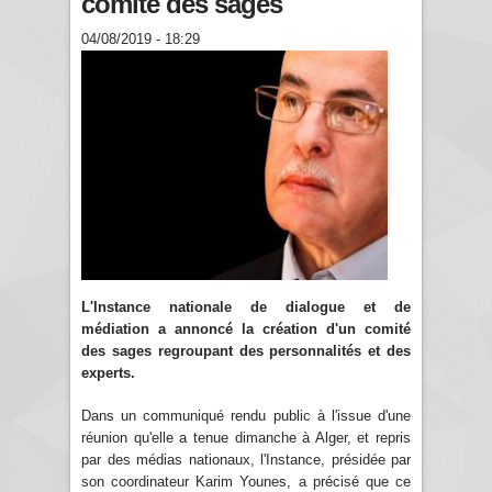
comité des sages
04/08/2019 - 18:29
L'Instance nationale de dialogue et de
médiation a annoncé la création d'un comité
des sages regroupant des personnalités et des
experts.
Dans un communiqué rendu public à l'issue d'une
réunion qu'elle a tenue dimanche à Alger, et repris
par des médias nationaux, l'Instance, présidée par
son coordinateur Karim Younes, a précisé que ce