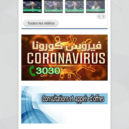
Toutes les vidéos