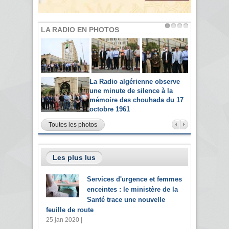
LA RADIO EN PHOTOS
La Radio algérienne observe
une minute de silence à la
mémoire des chouhada du 17
octobre 1961
Toutes les photos
Les plus lus
Services d'urgence et femmes
enceintes : le ministère de la
Santé trace une nouvelle
feuille de route
25 jan 2020 |