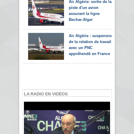
Air Algérie: sortie de la
piste d'un avion
assurant la ligne
Bechar-Alger
Air Algérie : suspension
de la relation de travail
avec un PNC
appréhendé en France
LA RADIO EN VIDÉOS