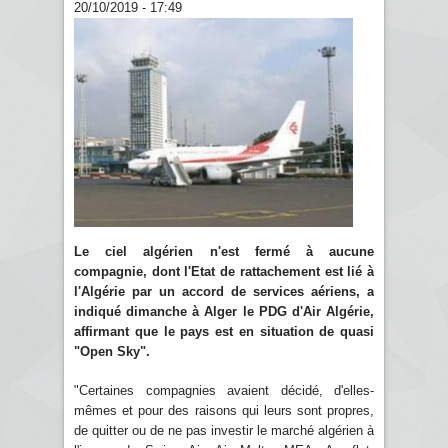
20/10/2019 - 17:49
Le ciel algérien n'est fermé à aucune
compagnie, dont l'Etat de rattachement est lié à
l'Algérie par un accord de services aériens, a
indiqué dimanche à Alger le PDG d'Air Algérie,
affirmant que le pays est en situation de quasi
"Open Sky".
"Certaines compagnies avaient décidé, d'elles-
mêmes et pour des raisons qui leurs sont propres,
de quitter ou de ne pas investir le marché algérien à