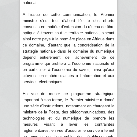
national.
A l’issue de cette communication, le Premier
ministre s’est tout d’abord félicité des efforts
consentis en matière d’extension du réseau de fibre
optique à travers tout le territoire national, plaçant
ainsi notre pays à la première place en Afrique dans
ce domaine, d’autant que la concrétisation de la
stratégie nationale dans le domaine du numérique
dépend entièrement de l'achèvement de ce
programme qui profitera à l’économie nationale et
en particulier à l’économie du savoir, ainsi qu’aux
citoyens en matière d’accès à l’information et aux
services électroniques.
En vue de mener ce programme stratégique
important à son terme, le Premier ministre a donné
une série d'instructions, notamment en chargeant la
ministre de la Poste, des télécommunications, des
technologies et du numérique de prendre les
mesures visant à lever les contraintes
règlementaires, en vue d’assurer le service internet
au niveau de l’ensemble des établissements