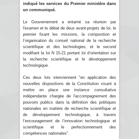
indiqué les services du Premier ministère dans
un communiqué.
Le Gouvernement a entamé sa réunion par
l'examen et le débat de deux avant-projets de loi, le
premier fixant les missions, la composition et
l’organisation du conseil national de la recherche
scientifique et des technologies, et le second
modifiant la loi N 15-21 portant loi d’orientation sur
la recherche scientifique et le développement
technologique.
Ces deux lois interviennent "en application des
nouvelles dispositions de la Constitution visant à
mettre en place une instance consultative
indépendante chargée de l'accompagnement des
pouvoirs publics dans la définition des politiques
nationales en matière de recherche scientifique et
de développement technologique, à travers
l’encouragement de l’innovation technologique et
scientifique et le perfectionnement des
compétences nationales".