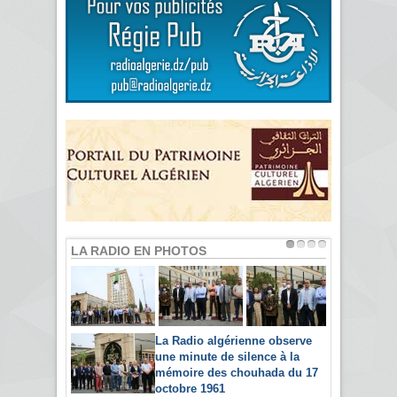
LA RADIO EN PHOTOS
La Radio algérienne observe
une minute de silence à la
mémoire des chouhada du 17
octobre 1961