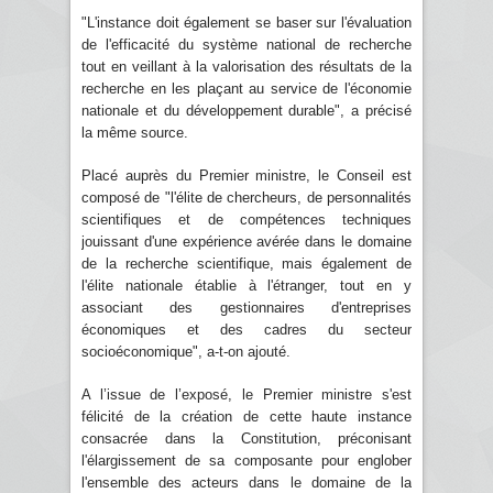
"L'instance doit également se baser sur l'évaluation
de l'efficacité du système national de recherche
tout en veillant à la valorisation des résultats de la
recherche en les plaçant au service de l'économie
nationale et du développement durable", a précisé
la même source.
Placé auprès du Premier ministre, le Conseil est
composé de "l'élite de chercheurs, de personnalités
scientifiques et de compétences techniques
jouissant d'une expérience avérée dans le domaine
de la recherche scientifique, mais également de
l'élite nationale établie à l'étranger, tout en y
associant des gestionnaires d'entreprises
économiques et des cadres du secteur
socioéconomique", a-t-on ajouté.
A l’issue de l’exposé, le Premier ministre s'est
félicité de la création de cette haute instance
consacrée dans la Constitution, préconisant
l'élargissement de sa composante pour englober
l'ensemble des acteurs dans le domaine de la