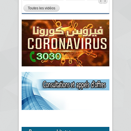
Toutes les vidéos