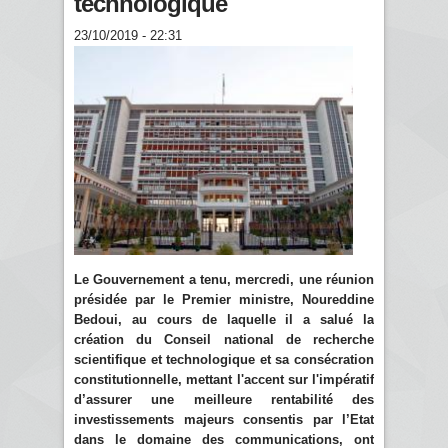
technologique
23/10/2019 - 22:31
Le Gouvernement a tenu, mercredi, une réunion
présidée par le Premier ministre, Noureddine
Bedoui, au cours de laquelle il a salué la
création du Conseil national de recherche
scientifique et technologique et sa consécration
constitutionnelle, mettant l'accent sur l'impératif
d’assurer une meilleure rentabilité des
investissements majeurs consentis par l’Etat
dans le domaine des communications, ont