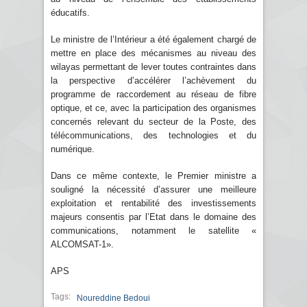
éducatifs.
Le ministre de l’Intérieur a été également chargé de
mettre en place des mécanismes au niveau des
wilayas permettant de lever toutes contraintes dans
la perspective d’accélérer l’achèvement du
programme de raccordement au réseau de fibre
optique, et ce, avec la participation des organismes
concernés relevant du secteur de la Poste, des
télécommunications, des technologies et du
numérique.
Dans ce même contexte, le Premier ministre a
souligné la nécessité d’assurer une meilleure
exploitation et rentabilité des investissements
majeurs consentis par l’Etat dans le domaine des
communications, notamment le satellite «
ALCOMSAT-1».
APS
Tags:
Noureddine Bedoui