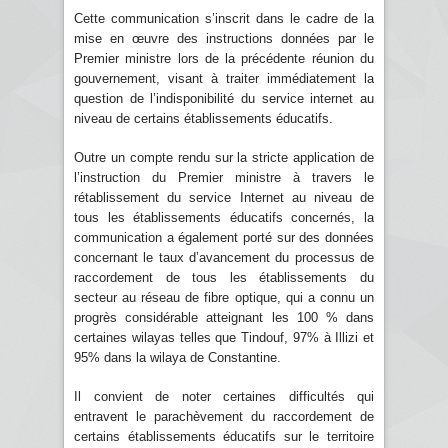
Cette communication s’inscrit dans le cadre de la
mise en œuvre des instructions données par le
Premier ministre lors de la précédente réunion du
gouvernement, visant à traiter immédiatement la
question de l’indisponibilité du service internet au
niveau de certains établissements éducatifs.
Outre un compte rendu sur la stricte application de
l’instruction du Premier ministre à travers le
rétablissement du service Internet au niveau de
tous les établissements éducatifs concernés, la
communication a également porté sur des données
concernant le taux d’avancement du processus de
raccordement de tous les établissements du
secteur au réseau de fibre optique, qui a connu un
progrès considérable atteignant les 100 % dans
certaines wilayas telles que Tindouf, 97% à Illizi et
95% dans la wilaya de Constantine.
Il convient de noter certaines difficultés qui
entravent le parachèvement du raccordement de
certains établissements éducatifs sur le territoire