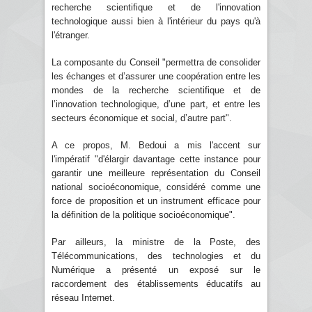
recherche scientifique et de l'innovation
technologique aussi bien à l'intérieur du pays qu'à
l'étranger.
La composante du Conseil "permettra de consolider
les échanges et d’assurer une coopération entre les
mondes de la recherche scientifique et de
l’innovation technologique, d’une part, et entre les
secteurs économique et social, d’autre part".
A ce propos, M. Bedoui a mis l'accent sur
l'impératif "d'élargir davantage cette instance pour
garantir une meilleure représentation du Conseil
national socioéconomique, considéré comme une
force de proposition et un instrument efficace pour
la définition de la politique socioéconomique".
Par ailleurs, la ministre de la Poste, des
Télécommunications, des technologies et du
Numérique a présenté un exposé sur le
raccordement des établissements éducatifs au
réseau Internet.