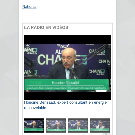
National
LA RADIO EN VIDÉOS
Houcine Bensaâd, expert consultant en énergie
renouvelable