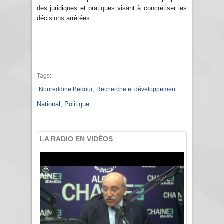
des juridiques et pratiques visant à concrétiser les
décisions arrêtées.
Tags:
,
Noureddine Bedoui
Recherche et développement
National
,
Politique
LA RADIO EN VIDÉOS