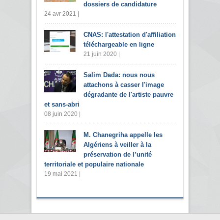
dossiers de candidature
24 avr 2021 |
CNAS: l'attestation d'affiliation
téléchargeable en ligne
21 juin 2020 |
Salim Dada: nous nous
attachons à casser l'image
dégradante de l'artiste pauvre
et sans-abri
08 juin 2020 |
M. Chanegriha appelle les
Algériens à veiller à la
préservation de l’unité
territoriale et populaire nationale
19 mai 2021 |