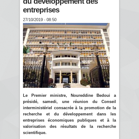
du développement des
entreprises
27/10/2019 - 08:50
Le Premier ministre, Noureddine Bedoui a
présidé, samedi, une réunion du Conseil
interministériel consacrée à la promotion de la
recherche et du développement dans les
entreprises économiques publiques et à la
valorisation des résultats de la recherche
scientifique.