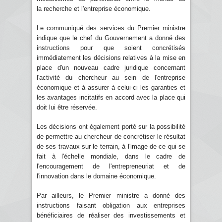
la recherche et l'entreprise économique.
Le communiqué des services du Premier ministre
indique que le chef du Gouvernement a donné des
instructions pour que soient concrétisés
immédiatement les décisions relatives à la mise en
place d'un nouveau cadre juridique concernant
l'activité du chercheur au sein de l'entreprise
économique et à assurer à celui-ci les garanties et
les avantages incitatifs en accord avec la place qui
doit lui être réservée.
Les décisions ont également porté sur la possibilité
de permettre au chercheur de concrétiser le résultat
de ses travaux sur le terrain, à l'image de ce qui se
fait à l'échelle mondiale, dans le cadre de
l'encouragement de l'entrepreneuriat et de
l'innovation dans le domaine économique.
Par ailleurs, le Premier ministre a donné des
instructions faisant obligation aux entreprises
bénéficiaires de réaliser des investissements et