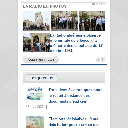
LA RADIO EN PHOTOS
La Radio algérienne observe
une minute de silence à la
mémoire des chouhada du 17
octobre 1961
Toutes les photos
Les plus lus
Trois liens électroniques pour
le retrait à distance des
documents d'état civil
16 mai 2021 |
Elections législatives : 9 mai,
date butoir pour examen des