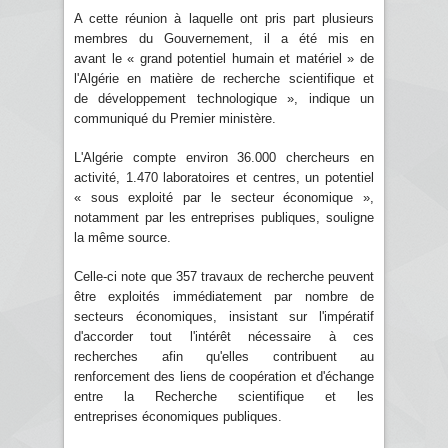
A cette réunion à laquelle ont pris part plusieurs
membres du Gouvernement, il a été mis en
avant le « grand potentiel humain et matériel » de
l'Algérie en matière de recherche scientifique et
de développement technologique », indique un
communiqué du Premier ministère.
L'Algérie compte environ 36.000 chercheurs en
activité, 1.470 laboratoires et centres, un potentiel
« sous exploité par le secteur économique »,
notamment par les entreprises publiques, souligne
la même source.
Celle-ci note que 357 travaux de recherche peuvent
être exploités immédiatement par nombre de
secteurs économiques, insistant sur l'impératif
d'accorder tout l'intérêt nécessaire à ces
recherches afin qu'elles contribuent au
renforcement des liens de coopération et d'échange
entre la Recherche scientifique et les
entreprises économiques publiques.