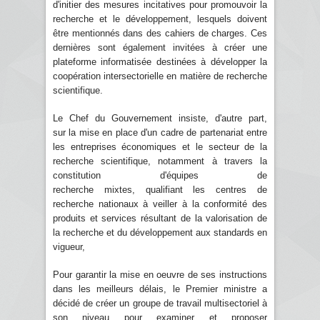
d'initier des mesures incitatives pour promouvoir la
recherche et le développement, lesquels doivent
être mentionnés dans des cahiers de charges. Ces
dernières sont également invitées à créer une
plateforme informatisée destinées à développer la
coopération intersectorielle en matière de recherche
scientifique.
Le Chef du Gouvernement insiste, d'autre part,
sur la mise en place d'un cadre de partenariat entre
les entreprises économiques et le secteur de la
recherche scientifique, notamment à travers la
constitution d'équipes de
recherche mixtes, qualifiant les centres de
recherche nationaux à veiller à la conformité des
produits et services résultant de la valorisation de
la recherche et du développement aux standards en
vigueur,
Pour garantir la mise en oeuvre de ses instructions
dans les meilleurs délais, le Premier ministre a
décidé de créer un groupe de travail multisectoriel à
son niveau pour examiner et proposer