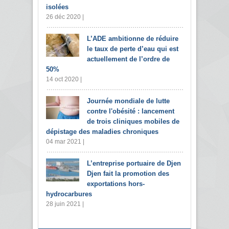
isolées
26 déc 2020 |
L’ADE ambitionne de réduire
le taux de perte d’eau qui est
actuellement de l’ordre de
50%
14 oct 2020 |
Journée mondiale de lutte
contre l'obésité : lancement
de trois cliniques mobiles de
dépistage des maladies chroniques
04 mar 2021 |
L’entreprise portuaire de Djen
Djen fait la promotion des
exportations hors-
hydrocarbures
28 juin 2021 |