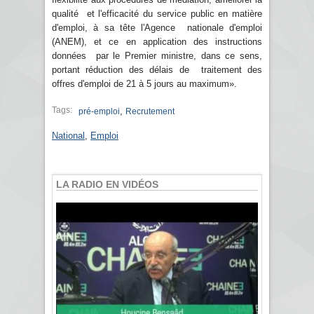
qualité et l'efficacité du service public en matière
d'emploi, à sa tête l'Agence nationale d'emploi
(ANEM), et ce en application des instructions
données par le Premier ministre, dans ce sens,
portant réduction des délais de traitement des
offres d'emploi de 21 à 5 jours au maximum».
Tags:
,
pré-emploi
Recrutement
National
,
Emploi
LA RADIO EN VIDÉOS