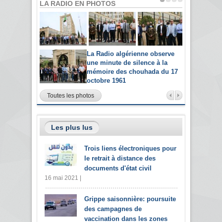
LA RADIO EN PHOTOS
La Radio algérienne observe
une minute de silence à la
mémoire des chouhada du 17
octobre 1961
Toutes les photos
Les plus lus
Trois liens électroniques pour
le retrait à distance des
documents d'état civil
16 mai 2021 |
Grippe saisonnière: poursuite
des campagnes de
vaccination dans les zones