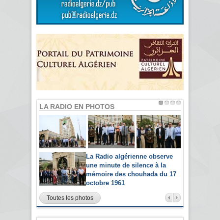
LA RADIO EN PHOTOS
La Radio algérienne observe
une minute de silence à la
mémoire des chouhada du 17
octobre 1961
Toutes les photos