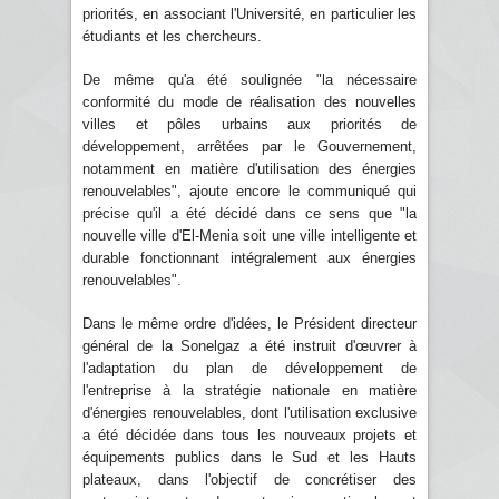
priorités, en associant l'Université, en particulier les
étudiants et les chercheurs.
De même qu'a été soulignée "la nécessaire
conformité du mode de réalisation des nouvelles
villes et pôles urbains aux priorités de
développement, arrêtées par le Gouvernement,
notamment en matière d'utilisation des énergies
renouvelables", ajoute encore le communiqué qui
précise qu'il a été décidé dans ce sens que "la
nouvelle ville d'El-Menia soit une ville intelligente et
durable fonctionnant intégralement aux énergies
renouvelables".
Dans le même ordre d'idées, le Président directeur
général de la Sonelgaz a été instruit d'œuvrer à
l'adaptation du plan de développement de
l'entreprise à la stratégie nationale en matière
d'énergies renouvelables, dont l'utilisation exclusive
a été décidée dans tous les nouveaux projets et
équipements publics dans le Sud et les Hauts
plateaux, dans l'objectif de concrétiser des