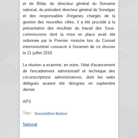
et de Blida, du directeur général du Domaine
national, du président directeur général de Sonelgaz
et des responsables d'organes chargés de la
gestion des nouvelles villes, il a été procédé à la
présentation des résultats du travail des Sous-
commissions dont la mise en place avait été
ordonnée par le Premier ministre lors du Conseil
interministériel consacré à l'examen de ce dossier
le 21 juillet 2019.
La réunion a examiné, en outre, l'état d'avancement
de l'encadrement administratif et technique des
circonscriptions administratives, dont les walis
délégués avaient été désignés en septembre
dernier.
APS
Tags:
Noureddine Bedoui
National