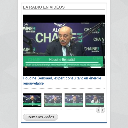
LA RADIO EN VIDÉOS
Houcine Bensaâd, expert consultant en énergie
renouvelable
Toutes les vidéos