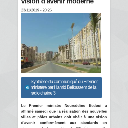
vision d'avenir moderne
23/11/2019 - 20:26
Synthèse du communiqué du Premier
ministère par Hamid Belkassem de la
radio chaine 3
Le Premier ministre Noureddine Bedoui a
affirmé samedi que la réalisation des nouvelles
villes et pôles urbains doit obéir à une vision
d'avenir conformément aux standards en