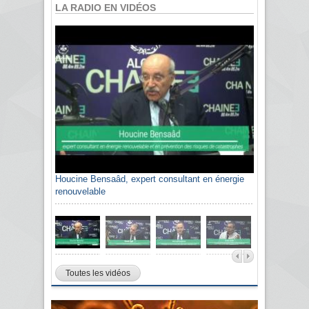
LA RADIO EN VIDÉOS
Houcine Bensaâd, expert consultant en énergie
renouvelable
Toutes les vidéos