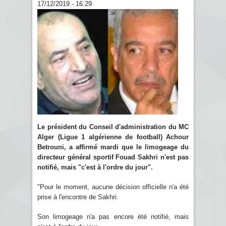
17/12/2019 - 16:29
Le président du Conseil d'administration du MC
Alger (Ligue 1 algérienne de football) Achour
Betrouni, a affirmé mardi que le limogeage du
directeur général sportif Fouad Sakhri n'est pas
notifié, mais "c'est à l'ordre du jour".
"Pour le moment, aucune décision officielle n'a été
prise à l'encontre de Sakhri.
Son limogeage n'a pas encore été notifié, mais