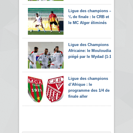
Ligue des champions –
¼ de finale : le CRB et
le MC Alger éliminés
Ligue des Champions
Africaine: le Mouloudia
piégé par le Wydad (1-1)
Ligue des champions
d’Afrique : le
programme des 1/4 de
finale aller