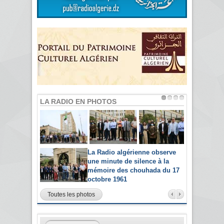
LA RADIO EN PHOTOS
La Radio algérienne observe
une minute de silence à la
mémoire des chouhada du 17
octobre 1961
Toutes les photos