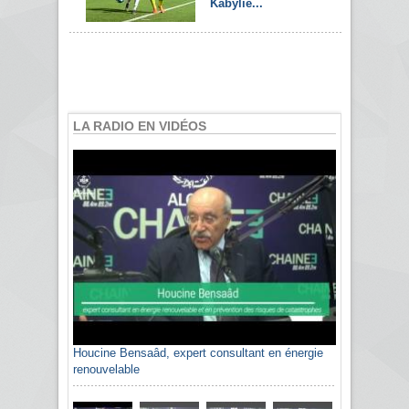
Kabylie...
LA RADIO EN VIDÉOS
Houcine Bensaâd, expert consultant en énergie
renouvelable