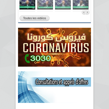
Toutes les vidéos