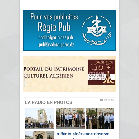
LA RADIO EN PHOTOS
La Radio algérienne observe