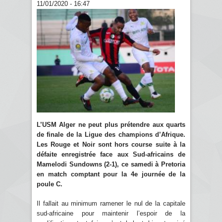
11/01/2020 - 16:47
L’USM Alger ne peut plus prétendre aux quarts
de finale de la Ligue des champions d’Afrique.
Les Rouge et Noir sont hors course suite à la
défaite enregistrée face aux Sud-africains de
Mamelodi Sundowns (2-1), ce samedi à Pretoria
en match comptant pour la 4e journée de la
poule C.
Il fallait au minimum ramener le nul de la capitale
sud-africaine pour maintenir l’espoir de la