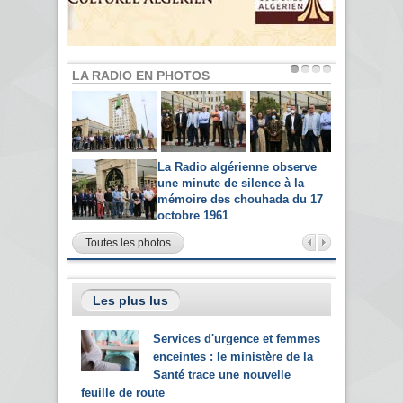
LA RADIO EN PHOTOS
La Radio algérienne observe
une minute de silence à la
mémoire des chouhada du 17
octobre 1961
Toutes les photos
Les plus lus
Services d'urgence et femmes
enceintes : le ministère de la
Santé trace une nouvelle
feuille de route