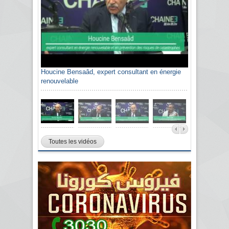
Houcine Bensaâd, expert consultant en énergie
renouvelable
Toutes les vidéos