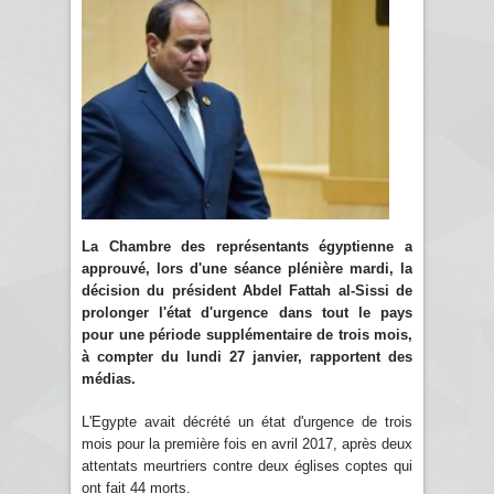
La Chambre des représentants égyptienne a
approuvé, lors d'une séance plénière mardi, la
décision du président Abdel Fattah al-Sissi de
prolonger l'état d'urgence dans tout le pays
pour une période supplémentaire de trois mois,
à compter du lundi 27 janvier, rapportent des
médias.
L'Egypte avait décrété un état d'urgence de trois
mois pour la première fois en avril 2017, après deux
attentats meurtriers contre deux églises coptes qui
ont fait 44 morts.