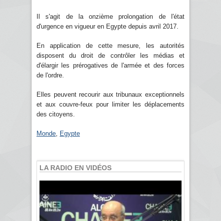
Il s'agit de la onzième prolongation de l'état
d'urgence en vigueur en Egypte depuis avril 2017.
En application de cette mesure, les autorités
disposent du droit de contrôler les médias et
d'élargir les prérogatives de l'armée et des forces
de l'ordre.
Elles peuvent recourir aux tribunaux exceptionnels
et aux couvre-feux pour limiter les déplacements
des citoyens.
Monde
,
Egypte
LA RADIO EN VIDÉOS