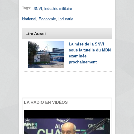
Tags:
,
SNVI
Industrie militaire
National
,
Economie
,
Industrie
Lire Aussi
La mise de la SNVI
sous la tutelle du MDN
examinée
prochainement
LA RADIO EN VIDÉOS