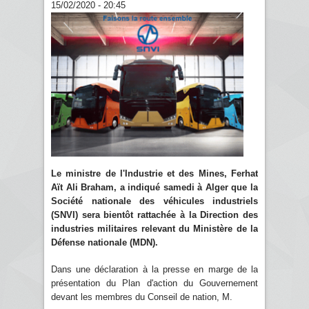
15/02/2020 - 20:45
Le ministre de l'Industrie et des Mines, Ferhat
Aït Ali Braham, a indiqué samedi à Alger que la
Société nationale des véhicules industriels
(SNVI) sera bientôt rattachée à la Direction des
industries militaires relevant du Ministère de la
Défense nationale (MDN).
Dans une déclaration à la presse en marge de la
présentation du Plan d'action du Gouvernement
devant les membres du Conseil de nation, M.