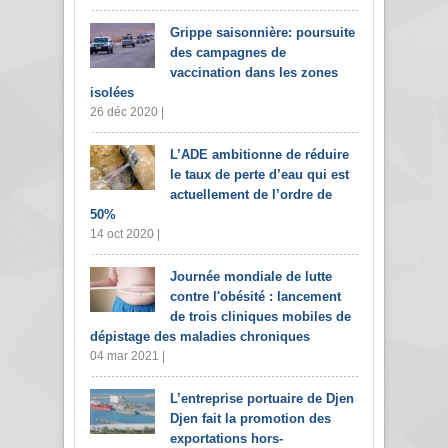
Grippe saisonnière: poursuite
des campagnes de
vaccination dans les zones
isolées
26 déc 2020 |
L’ADE ambitionne de réduire
le taux de perte d’eau qui est
actuellement de l’ordre de
50%
14 oct 2020 |
Journée mondiale de lutte
contre l'obésité : lancement
de trois cliniques mobiles de
dépistage des maladies chroniques
04 mar 2021 |
L’entreprise portuaire de Djen
Djen fait la promotion des
exportations hors-