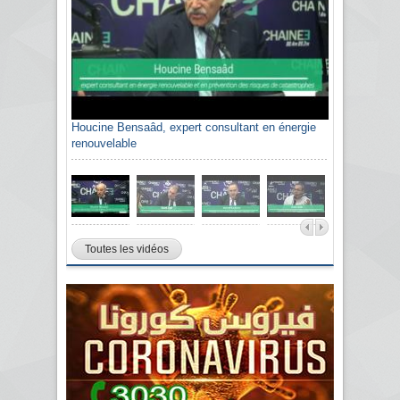
Houcine Bensaâd, expert consultant en énergie
renouvelable
Toutes les vidéos