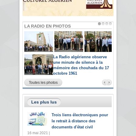
LA RADIO EN PHOTOS
La Radio algérienne observe
une minute de silence à la
mémoire des chouhada du 17
octobre 1961
Toutes les photos
Les plus lus
Trois liens électroniques pour
le retrait à distance des
documents d'état civil
16 mai 2021 |