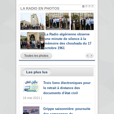
LA RADIO EN PHOTOS
La Radio algérienne observe
une minute de silence à la
mémoire des chouhada du 17
octobre 1961
Toutes les photos
Les plus lus
Trois liens électroniques pour
le retrait à distance des
documents d'état civil
16 mai 2021 |
Grippe saisonnière: poursuite
des campagnes de