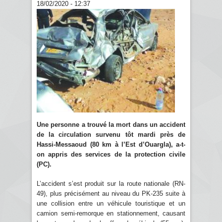
18/02/2020 - 12:37
Une personne a trouvé la mort dans un accident
de la circulation survenu tôt mardi près de
Hassi-Messaoud (80 km à l’Est d’Ouargla), a-t-
on appris des services de la protection civile
(PC).
L’accident s’est produit sur la route nationale (RN-
49), plus précisément au niveau du PK-235 suite à
une collision entre un véhicule touristique et un
camion semi-remorque en stationnement, causant