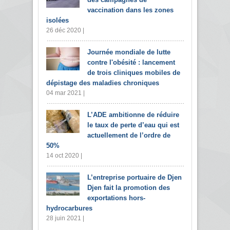
vaccination dans les zones
isolées
26 déc 2020 |
Journée mondiale de lutte
contre l'obésité : lancement
de trois cliniques mobiles de
dépistage des maladies chroniques
04 mar 2021 |
L’ADE ambitionne de réduire
le taux de perte d’eau qui est
actuellement de l’ordre de
50%
14 oct 2020 |
L’entreprise portuaire de Djen
Djen fait la promotion des
exportations hors-
hydrocarbures
28 juin 2021 |