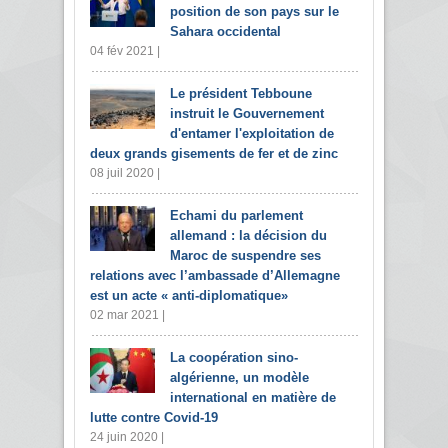
position de son pays sur le
Sahara occidental
04 fév 2021 |
Le président Tebboune
instruit le Gouvernement
d'entamer l'exploitation de
deux grands gisements de fer et de zinc
08 juil 2020 |
Echami du parlement
allemand : la décision du
Maroc de suspendre ses
relations avec l’ambassade d’Allemagne
est un acte « anti-diplomatique»
02 mar 2021 |
La coopération sino-
algérienne, un modèle
international en matière de
lutte contre Covid-19
24 juin 2020 |