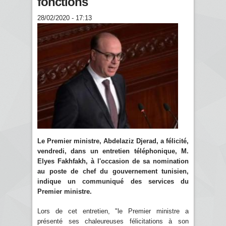
fonctions
28/02/2020 - 17:13
Le Premier ministre, Abdelaziz Djerad, a félicité,
vendredi, dans un entretien téléphonique, M.
Elyes Fakhfakh, à l'occasion de sa nomination
au poste de chef du gouvernement tunisien,
indique un communiqué des services du
Premier ministre.
Lors de cet entretien, "le Premier ministre a
présenté ses chaleureuses félicitations à son