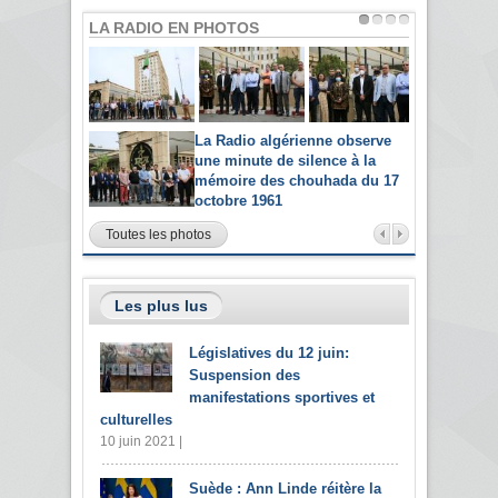
LA RADIO EN PHOTOS
La Radio algérienne observe
une minute de silence à la
mémoire des chouhada du 17
octobre 1961
Toutes les photos
Les plus lus
Législatives du 12 juin:
Suspension des
manifestations sportives et
culturelles
10 juin 2021 |
Suède : Ann Linde réitère la