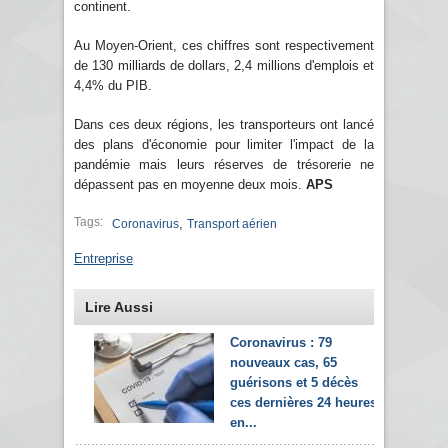
continent.
Au Moyen-Orient, ces chiffres sont respectivement
de 130 milliards de dollars, 2,4 millions d'emplois et
4,4% du PIB.
Dans ces deux régions, les transporteurs ont lancé
des plans d'économie pour limiter l'impact de la
pandémie mais leurs réserves de trésorerie ne
dépassent pas en moyenne deux mois.
APS
Tags:
,
Coronavirus
Transport aérien
Entreprise
Lire Aussi
Coronavirus : 79
nouveaux cas, 65
guérisons et 5 décès
ces dernières 24 heures
en...