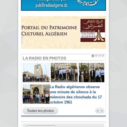
LA RADIO EN PHOTOS
La Radio algérienne observe
une minute de silence à la
mémoire des chouhada du 17
octobre 1961
Toutes les photos