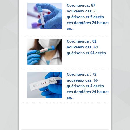
Coronavirus: 87
nouveaux cas, 71
guérisons et 5 décès
ces dernières 24 heures
en...
Coronavirus : 81
nouveaux cas, 69
guérisons et 04 décès
Coronavirus : 72
nouveaux cas, 66
guérisons et 4 décès
ces dernières 24 heures
en...