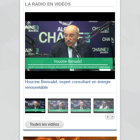
LA RADIO EN VIDÉOS
Houcine Bensaâd, expert consultant en énergie
renouvelable
Toutes les vidéos