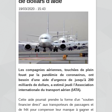
de dollars d'aide
19/03/2020 - 15:43
Les compagnies aériennes, touchées de plein
fouet par la pandémie de coronavirus, ont
besoin d'une aide d'urgence de jusqu'à 200
milliards de dollars, a estimé jeudi l'Association
internationale du transport aérien (
IATA
).
Cette aide pourrait prendre la forme d'un "soutien
financier direct" aux transporteurs de passagers et
de frêt pour compenser leur manque à gagner et