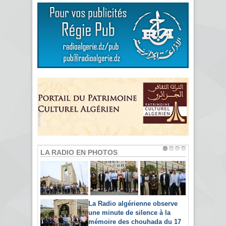
LA RADIO EN PHOTOS
La Radio algérienne observe
une minute de silence à la
mémoire des chouhada du 17