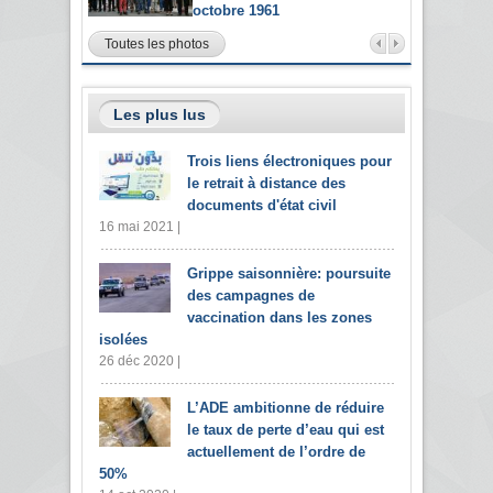
octobre 1961
Toutes les photos
Les plus lus
Trois liens électroniques pour
le retrait à distance des
documents d'état civil
16 mai 2021 |
Grippe saisonnière: poursuite
des campagnes de
vaccination dans les zones
isolées
26 déc 2020 |
L’ADE ambitionne de réduire
le taux de perte d’eau qui est
actuellement de l’ordre de
50%