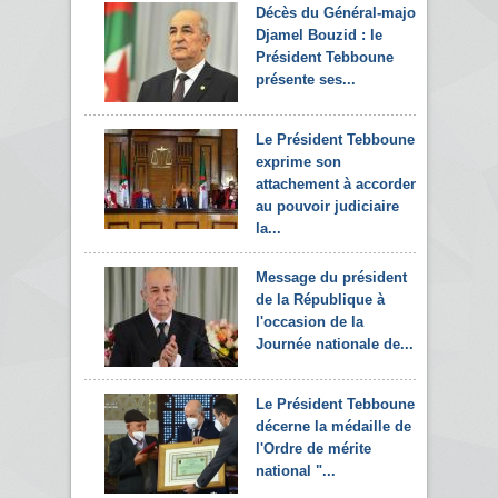
Décès du Général-major
Djamel Bouzid : le
Président Tebboune
présente ses...
Le Président Tebboune
exprime son
attachement à accorder
au pouvoir judiciaire
la...
Message du président
de la République à
l'occasion de la
Journée nationale de...
Le Président Tebboune
décerne la médaille de
l'Ordre de mérite
national "...