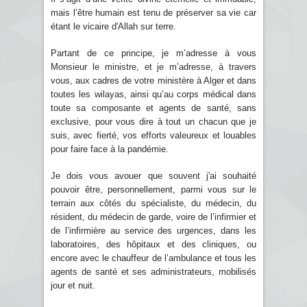
mais l’être humain est tenu de préserver sa vie car
étant le vicaire d'Allah sur terre.
Partant de ce principe, je m’adresse à vous
Monsieur le ministre, et je m’adresse, à travers
vous, aux cadres de votre ministère à Alger et dans
toutes les wilayas, ainsi qu’au corps médical dans
toute sa composante et agents de santé, sans
exclusive, pour vous dire à tout un chacun que je
suis, avec fierté, vos efforts valeureux et louables
pour faire face à la pandémie.
Je dois vous avouer que souvent j'ai souhaité
pouvoir être, personnellement, parmi vous sur le
terrain aux côtés du spécialiste, du médecin, du
résident, du médecin de garde, voire de l’infirmier et
de l’infirmière au service des urgences, dans les
laboratoires, des hôpitaux et des cliniques, ou
encore avec le chauffeur de l’ambulance et tous les
agents de santé et ses administrateurs, mobilisés
jour et nuit.