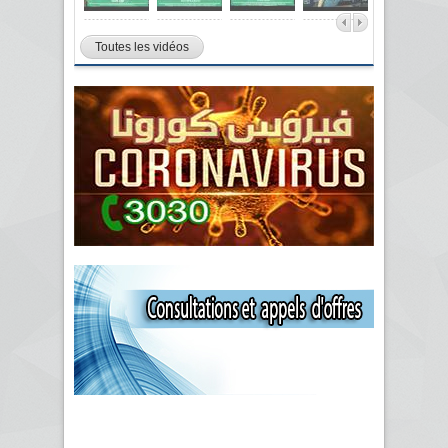
Toutes les vidéos