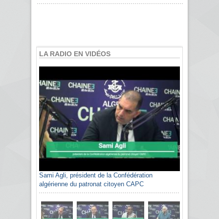
LA RADIO EN VIDÉOS
Sami Agli, président de la Confédération
algérienne du patronat citoyen CAPC