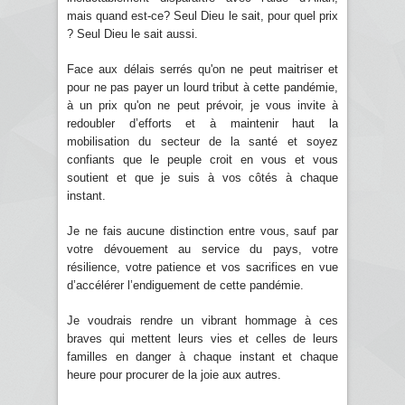
mais quand est-ce? Seul Dieu le sait, pour quel prix
? Seul Dieu le sait aussi.
Face aux délais serrés qu'on ne peut maitriser et
pour ne pas payer un lourd tribut à cette pandémie,
à un prix qu'on ne peut prévoir, je vous invite à
redoubler d’efforts et à maintenir haut la
mobilisation du secteur de la santé et soyez
confiants que le peuple croit en vous et vous
soutient et que je suis à vos côtés à chaque
instant.
Je ne fais aucune distinction entre vous, sauf par
votre dévouement au service du pays, votre
résilience, votre patience et vos sacrifices en vue
d’accélérer l’endiguement de cette pandémie.
Je voudrais rendre un vibrant hommage à ces
braves qui mettent leurs vies et celles de leurs
familles en danger à chaque instant et chaque
heure pour procurer de la joie aux autres.