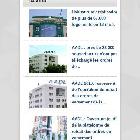
Lire Aussi
Habitat rural: réalisation
de plus de 67.000
logements en 18 mois
AADL : près de 22.000
souscripteurs n'ont pas
téléchargé les ordres
de...
AADL 2013: lancement
de l'opération de retrait
des ordres de
versement de la...
AADL : Ouverture jeudi
de la plateforme de
retrait des ordres de
versement