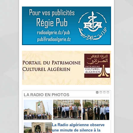
LA RADIO EN PHOTOS
La Radio algérienne observe
une minute de silence à la