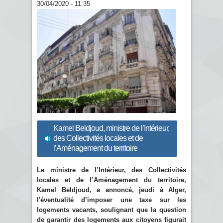
30/04/2020 - 11:35
Kamel Beldjoud, ministre de l’Intérieur,
des Collectivités locales et de
l’Aménagement du territoire
Le ministre de l’Intérieur, des Collectivités
locales et de l’Aménagement du territoire,
Kamel Beldjoud, a annoncé, jeudi à Alger,
l'éventualité d’imposer une taxe sur les
logements vacants, soulignant que la question
de garantir des logements aux citoyens figurait