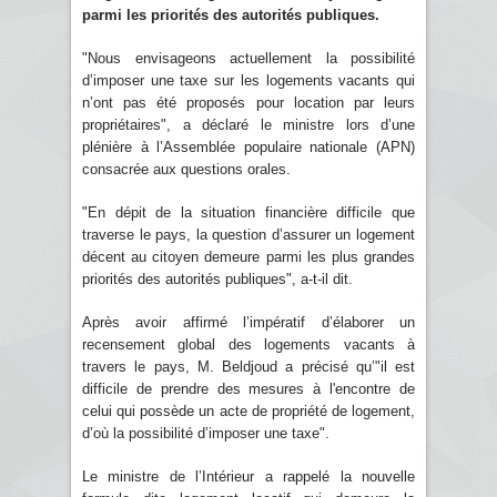
parmi les priorités des autorités publiques.
"Nous envisageons actuellement la possibilité
d’imposer une taxe sur les logements vacants qui
n’ont pas été proposés pour location par leurs
propriétaires", a déclaré le ministre lors d’une
plénière à l’Assemblée populaire nationale (APN)
consacrée aux questions orales.
"En dépit de la situation financière difficile que
traverse le pays, la question d’assurer un logement
décent au citoyen demeure parmi les plus grandes
priorités des autorités publiques", a-t-il dit.
Après avoir affirmé l’impératif d’élaborer un
recensement global des logements vacants à
travers le pays, M. Beldjoud a précisé qu’"il est
difficile de prendre des mesures à l'encontre de
celui qui possède un acte de propriété de logement,
d’où la possibilité d’imposer une taxe".
Le ministre de l’Intérieur a rappelé la nouvelle