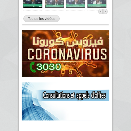
Toutes les vidéos