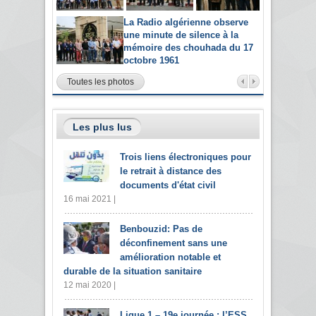
La Radio algérienne observe
une minute de silence à la
mémoire des chouhada du 17
octobre 1961
Toutes les photos
Les plus lus
Trois liens électroniques pour
le retrait à distance des
documents d'état civil
16 mai 2021 |
Benbouzid: Pas de
déconfinement sans une
amélioration notable et
durable de la situation sanitaire
12 mai 2020 |
Ligue 1 – 19e journée : l’ESS