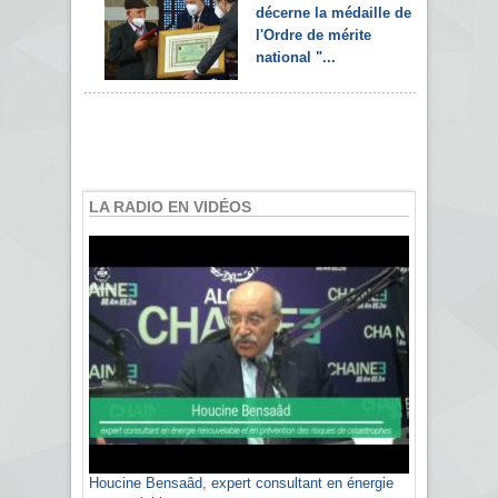
décerne la médaille de
l'Ordre de mérite
national "...
LA RADIO EN VIDÉOS
Houcine Bensaâd, expert consultant en énergie