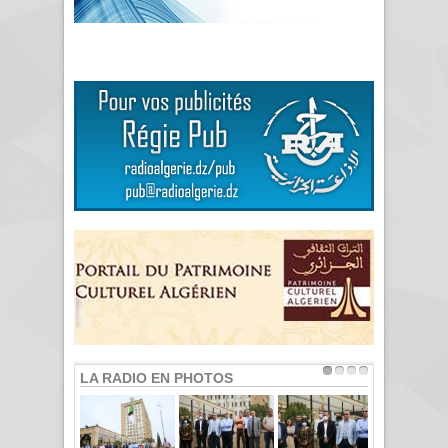
LA RADIO EN PHOTOS