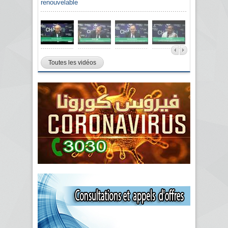
renouvelable
Toutes les vidéos