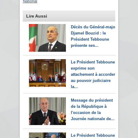
National
Lire Aussi
Décès du Général-major
Djamel Bouzid : le
Président Tebboune
présente ses...
Le Président Tebboune
exprime son
attachement à accorder
au pouvoir judiciaire
la...
Message du président
de la République à
l'occasion de la
Journée nationale de...
Le Président Tebboune