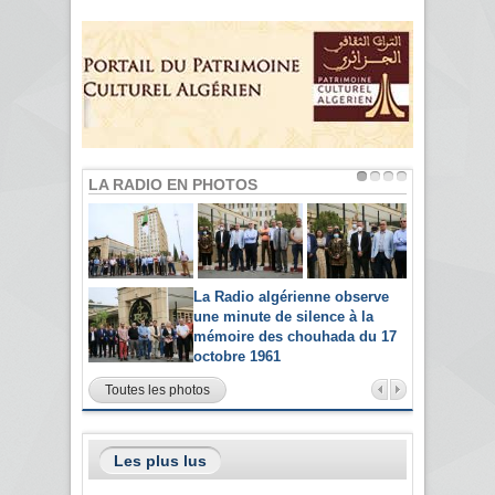
LA RADIO EN PHOTOS
La Radio algérienne observe
une minute de silence à la
mémoire des chouhada du 17
octobre 1961
Toutes les photos
Les plus lus