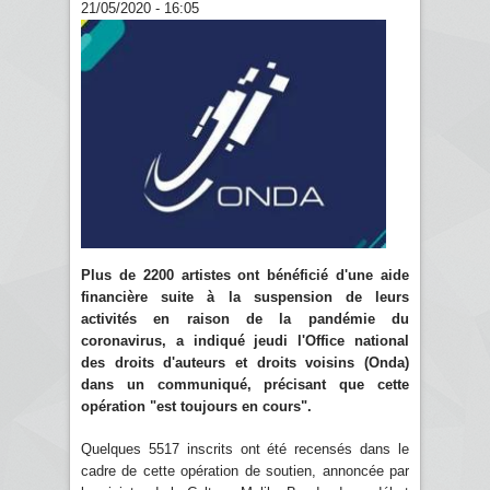
21/05/2020 - 16:05
Plus de 2200 artistes ont bénéficié d'une aide
financière suite à la suspension de leurs
activités en raison de la pandémie du
coronavirus, a indiqué jeudi l'Office national
des droits d'auteurs et droits voisins (Onda)
dans un communiqué, précisant que cette
opération "est toujours en cours".
Quelques 5517 inscrits ont été recensés dans le
cadre de cette opération de soutien, annoncée par