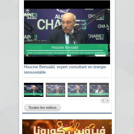
Houcine Bensaâd, expert consultant en énergie
renouvelable
Toutes les vidéos