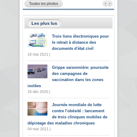
Toutes les photos
Les plus lus
Trois liens électroniques pour
le retrait à distance des
documents d'état civil
16 mai 2021 |
Grippe saisonnière: poursuite
des campagnes de
vaccination dans les zones
isolées
26 déc 2020 |
Journée mondiale de lutte
contre l'obésité : lancement
de trois cliniques mobiles de
dépistage des maladies chroniques
04 mar 2021 |