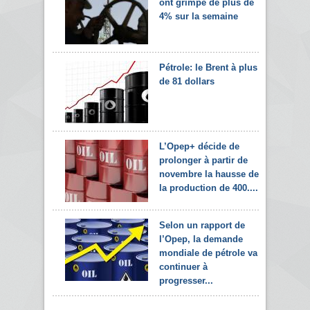
ont grimpé de plus de
4% sur la semaine
Pétrole: le Brent à plus
de 81 dollars
L’Opep+ décide de
prolonger à partir de
novembre la hausse de
la production de 400....
Selon un rapport de
l’Opep, la demande
mondiale de pétrole va
continuer à
progresser...