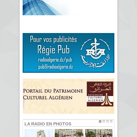
LA RADIO EN PHOTOS