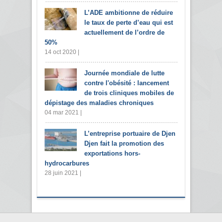
L’ADE ambitionne de réduire
le taux de perte d’eau qui est
actuellement de l’ordre de
50%
14 oct 2020 |
Journée mondiale de lutte
contre l'obésité : lancement
de trois cliniques mobiles de
dépistage des maladies chroniques
04 mar 2021 |
L’entreprise portuaire de Djen
Djen fait la promotion des
exportations hors-
hydrocarbures
28 juin 2021 |