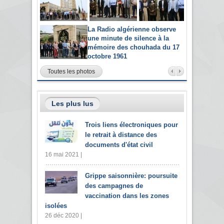
La Radio algérienne observe
une minute de silence à la
mémoire des chouhada du 17
octobre 1961
Toutes les photos
Les plus lus
Trois liens électroniques pour
le retrait à distance des
documents d'état civil
16 mai 2021 |
Grippe saisonnière: poursuite
des campagnes de
vaccination dans les zones
isolées
26 déc 2020 |