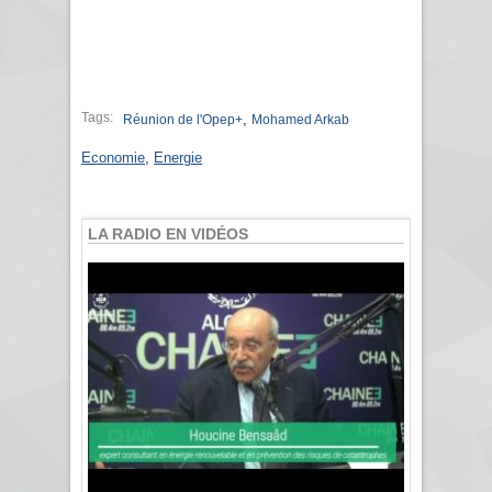
Tags:
,
Réunion de l'Opep+
Mohamed Arkab
Economie
,
Energie
LA RADIO EN VIDÉOS