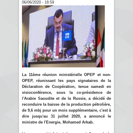
06/06/2020 - 18:59
La 11ème réunion ministérielle OPEP et non-
OPEP, réunissant les pays signataires de la
Déclaration de Coopération, tenue samedi en
visioconférence, sous la co-présidence de
l'Arabie Saoudite et de la Russie, a décidé de
reconduire la baisse de la production pétrolière,
de 9,6 mbj pour un mois supplémentaire, c'est à
dire jusqu'au 31 juillet 2020, a annoncé le
ministre de l'Energie, Mohamed Arkab.