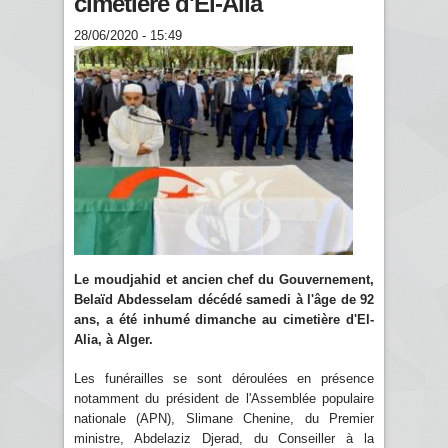
cimetière d'El-Alia
28/06/2020 - 15:49
Le moudjahid et ancien chef du Gouvernement,
Belaïd Abdesselam décédé samedi à l'âge de 92
ans, a été inhumé dimanche au cimetière d'El-
Alia, à Alger.
Les funérailles se sont déroulées en présence
notamment du président de l'Assemblée populaire
nationale (APN), Slimane Chenine, du Premier
ministre, Abdelaziz Djerad, du Conseiller à la