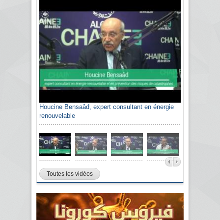
Houcine Bensaâd, expert consultant en énergie
renouvelable
Toutes les vidéos