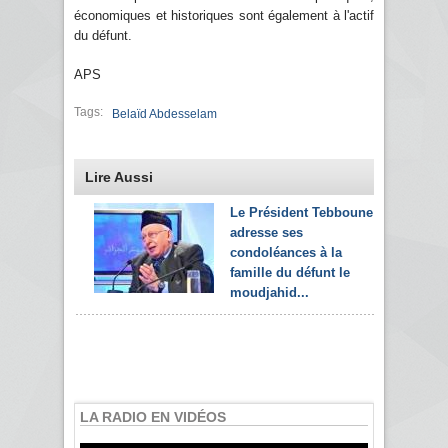
économiques et historiques sont également à l'actif
du défunt.
APS
Tags:
Belaïd Abdesselam
Lire Aussi
Le Président Tebboune
adresse ses
condoléances à la
famille du défunt le
moudjahid...
LA RADIO EN VIDÉOS