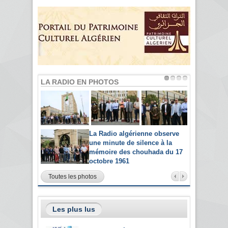
LA RADIO EN PHOTOS
La Radio algérienne observe
une minute de silence à la
mémoire des chouhada du 17
octobre 1961
Toutes les photos
Les plus lus