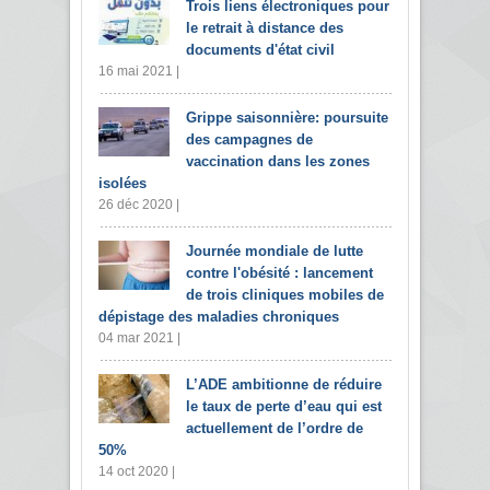
Trois liens électroniques pour
le retrait à distance des
documents d'état civil
16 mai 2021 |
Grippe saisonnière: poursuite
des campagnes de
vaccination dans les zones
isolées
26 déc 2020 |
Journée mondiale de lutte
contre l'obésité : lancement
de trois cliniques mobiles de
dépistage des maladies chroniques
04 mar 2021 |
L’ADE ambitionne de réduire
le taux de perte d’eau qui est
actuellement de l’ordre de
50%
14 oct 2020 |