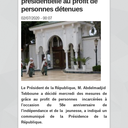
présidentielle au profit de
personnes détenues
02/07/2020 - 00:07
Le Président de la République, M. Abdelmadjid
Tebboune a décidé mercredi des mesures de
grâce au profit de personnes incarcérées à
l'occasion du 58e anniversaire de
l'indépendance et de la jeunesse, a indiqué un
communiqué de la Présidence de la
République.