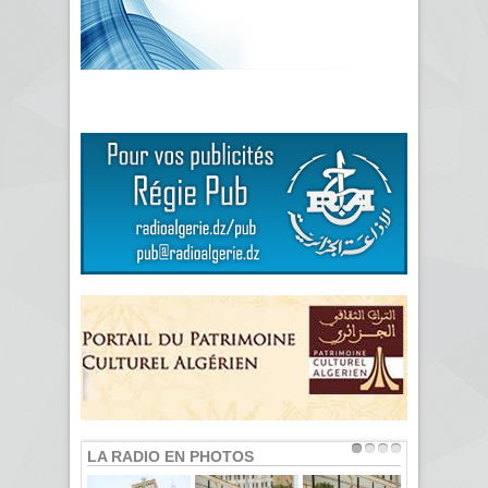
LA RADIO EN PHOTOS