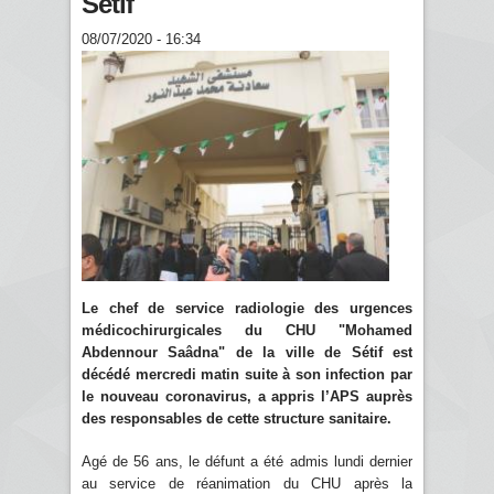
Sétif
08/07/2020 - 16:34
Le chef de service radiologie des urgences
médicochirurgicales du CHU "Mohamed
Abdennour Saâdna" de la ville de Sétif est
décédé mercredi matin suite à son infection par
le nouveau coronavirus, a appris l’APS auprès
des responsables de cette structure sanitaire.
Agé de 56 ans, le défunt a été admis lundi dernier
au service de réanimation du CHU après la