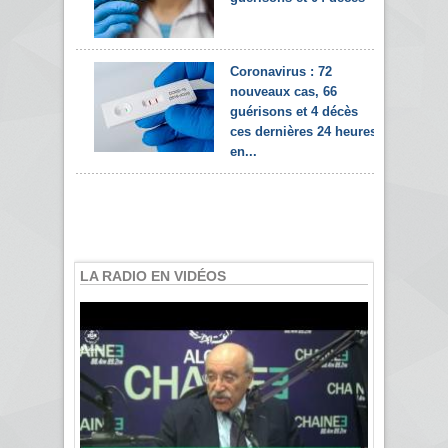
Coronavirus : 72
nouveaux cas, 66
guérisons et 4 décès
ces dernières 24 heures
en...
LA RADIO EN VIDÉOS