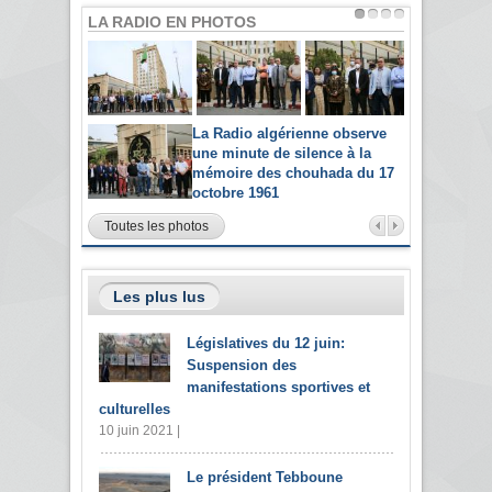
LA RADIO EN PHOTOS
La Radio algérienne observe
une minute de silence à la
mémoire des chouhada du 17
octobre 1961
Toutes les photos
Les plus lus
Législatives du 12 juin:
Suspension des
manifestations sportives et
culturelles
10 juin 2021 |
Le président Tebboune