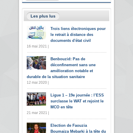
Les plus lus
Trois liens électroniques pour
le retrait à distance des
documents d'état civil
16 mai 2021 |
Benbouzid: Pas de
déconfinement sans une
amélioration notable et
durable de la situation sanitaire
12 mai 2020 |
Ligue 1 – 19e journée : l’ESS
surclasse le WAT et rejoint le
MCO en tête
21 mar 2021 |
Election de Faouzia
Boumaiza Mebarki à la tête du