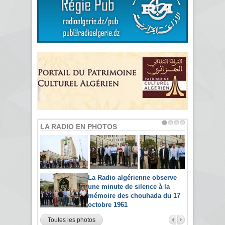
LA RADIO EN PHOTOS
La Radio algérienne observe
une minute de silence à la
mémoire des chouhada du 17
octobre 1961
Toutes les photos