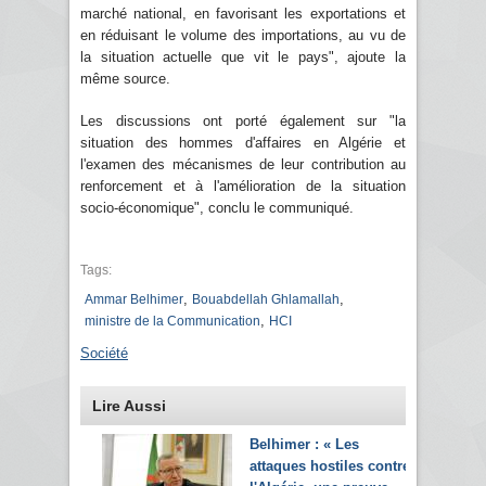
marché national, en favorisant les exportations et
en réduisant le volume des importations, au vu de
la situation actuelle que vit le pays", ajoute la
même source.
Les discussions ont porté également sur "la
situation des hommes d'affaires en Algérie et
l'examen des mécanismes de leur contribution au
renforcement et à l'amélioration de la situation
socio-économique", conclu le communiqué.
Tags:
,
,
Ammar Belhimer
Bouabdellah Ghlamallah
,
ministre de la Communication
HCI
Société
Lire Aussi
Belhimer : « Les
attaques hostiles contre