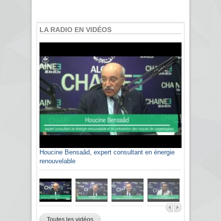
LA RADIO EN VIDÉOS
Houcine Bensaâd, expert consultant en énergie
renouvelable
Toutes les vidéos