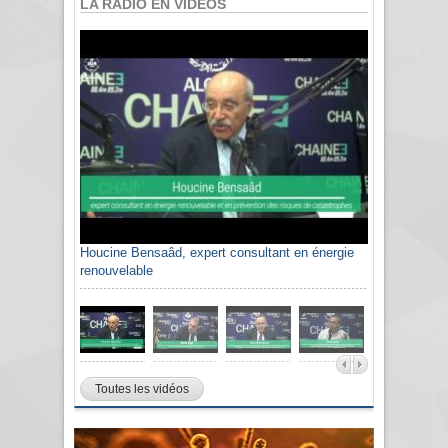
LA RADIO EN VIDÉOS
Houcine Bensaâd, expert consultant en énergie
renouvelable
Toutes les vidéos