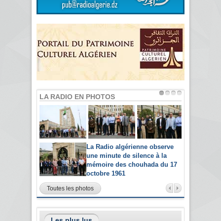
LA RADIO EN PHOTOS
La Radio algérienne observe
une minute de silence à la
mémoire des chouhada du 17
octobre 1961
Toutes les photos
Les plus lus