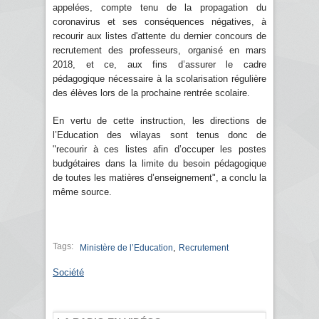
appelées, compte tenu de la propagation du
coronavirus et ses conséquences négatives, à
recourir aux listes d'attente du dernier concours de
recrutement des professeurs, organisé en mars
2018, et ce, aux fins d’assurer le cadre
pédagogique nécessaire à la scolarisation régulière
des élèves lors de la prochaine rentrée scolaire.
En vertu de cette instruction, les directions de
l’Education des wilayas sont tenus donc de
"recourir à ces listes afin d’occuper les postes
budgétaires dans la limite du besoin pédagogique
de toutes les matières d’enseignement", a conclu la
même source.
Tags:
,
Ministère de l’Education
Recrutement
Société