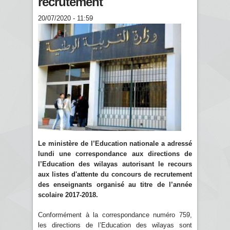
recrutement
20/07/2020 - 11:59
Le ministère de l’Education nationale a adressé
lundi une correspondance aux directions de
l’Education des wilayas autorisant le recours
aux listes d'attente du concours de recrutement
des enseignants organisé au titre de l’année
scolaire 2017-2018.
Conformément à la correspondance numéro 759,
les directions de l’Education des wilayas sont