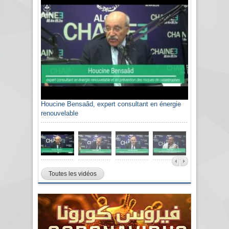
Houcine Bensaâd, expert consultant en énergie
renouvelable
Toutes les vidéos