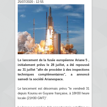
25/07/2020 - 12:55
Le lancement de la fusée européenne Ariane 5 ,
initialement prévu le 28 juillet, a été repoussé
au 31 juillet "afin de procéder à des inspections
techniques complémentaires", a annoncé
samedi la société Arianespace.
Le lancement est désormais prévu "le vendredi 31
depuis Kourou en Guyane française, à 18H30 heure
locale (21H30 GMT)".