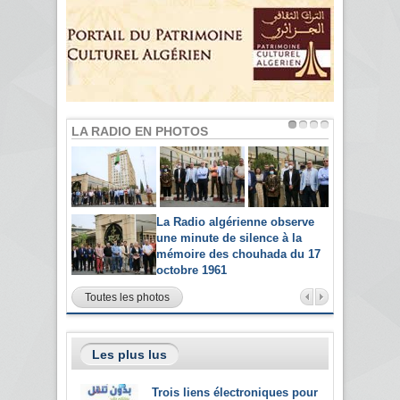
LA RADIO EN PHOTOS
La Radio algérienne observe
une minute de silence à la
mémoire des chouhada du 17
octobre 1961
Toutes les photos
Les plus lus
Trois liens électroniques pour