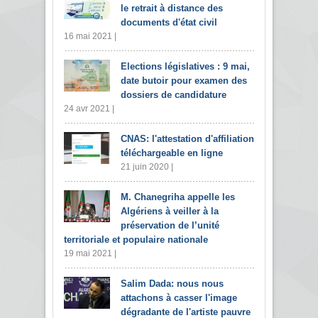
le retrait à distance des
documents d'état civil
16 mai 2021 |
Elections législatives : 9 mai,
date butoir pour examen des
dossiers de candidature
24 avr 2021 |
CNAS: l'attestation d'affiliation
téléchargeable en ligne
21 juin 2020 |
M. Chanegriha appelle les
Algériens à veiller à la
préservation de l’unité
territoriale et populaire nationale
19 mai 2021 |
Salim Dada: nous nous
attachons à casser l'image
dégradante de l'artiste pauvre