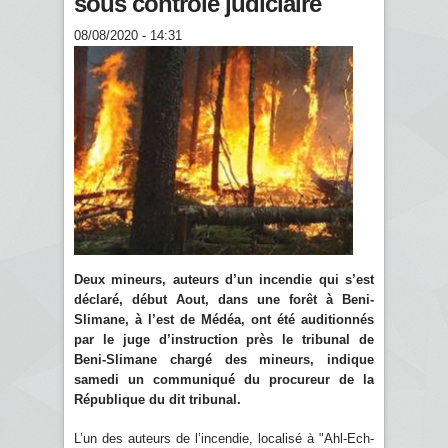
sous contrôle judiciaire
08/08/2020 - 14:31
Deux mineurs, auteurs d’un incendie qui s’est
déclaré, début Aout, dans une forêt à Beni-
Slimane, à l’est de Médéa, ont été auditionnés
par le juge d’instruction près le tribunal de
Beni-Slimane chargé des mineurs, indique
samedi un communiqué du procureur de la
République du dit tribunal.
L’un des auteurs de l’incendie, localisé à "Ahl-Ech-