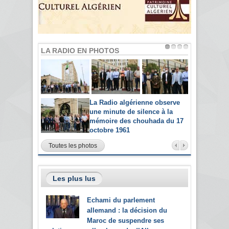
LA RADIO EN PHOTOS
La Radio algérienne observe
une minute de silence à la
mémoire des chouhada du 17
octobre 1961
Toutes les photos
Les plus lus
Echami du parlement
allemand : la décision du
Maroc de suspendre ses