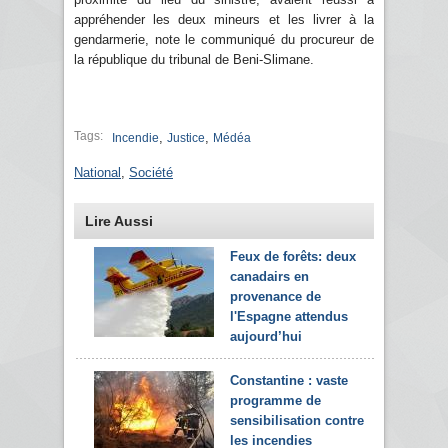
appréhender les deux mineurs et les livrer à la
gendarmerie, note le communiqué du procureur de
la république du tribunal de Beni-Slimane.
Tags:
,
,
Incendie
Justice
Médéa
National
,
Société
Lire Aussi
Feux de forêts: deux
canadairs en
provenance de
l'Espagne attendus
aujourd’hui
Constantine : vaste
programme de
sensibilisation contre
les incendies