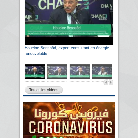
Houcine Bensaâd, expert consultant en énergie
renouvelable
Toutes les vidéos