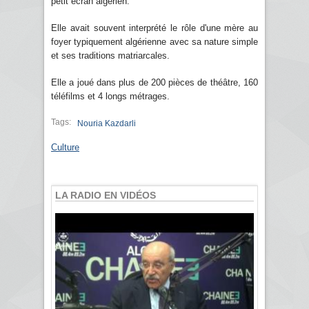
petit écran algérien.
Elle avait souvent interprété le rôle d'une mère au
foyer typiquement algérienne avec sa nature simple
et ses traditions matriarcales.
Elle a joué dans plus de 200 pièces de théâtre, 160
téléfilms et 4 longs métrages.
Tags:
Nouria Kazdarli
Culture
LA RADIO EN VIDÉOS