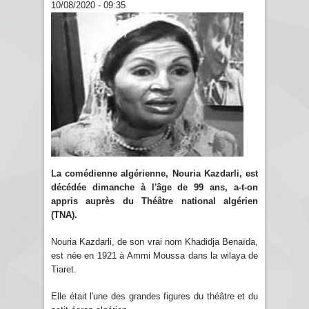
10/08/2020 - 09:35
La comédienne algérienne, Nouria Kazdarli, est
décédée dimanche à l'âge de 99 ans, a-t-on
appris auprès du Théâtre national algérien
(TNA).
Nouria Kazdarli, de son vrai nom Khadidja Benaïda,
est née en 1921 à Ammi Moussa dans la wilaya de
Tiaret.
Elle était l'une des grandes figures du théâtre et du