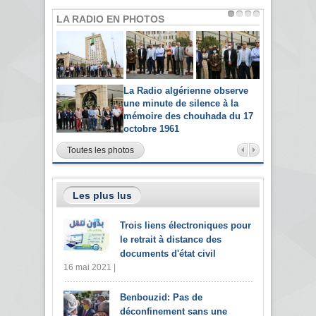
LA RADIO EN PHOTOS
La Radio algérienne observe
une minute de silence à la
mémoire des chouhada du 17
octobre 1961
Toutes les photos
Les plus lus
Trois liens électroniques pour
le retrait à distance des
documents d'état civil
16 mai 2021 |
Benbouzid: Pas de
déconfinement sans une