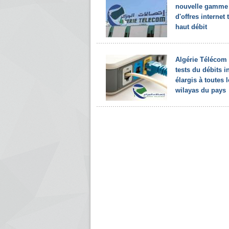
nouvelle gamme
d'offres internet 
haut débit
Algérie Télécom 
tests du débits i
élargis à toutes 
wilayas du pays