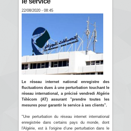
le service
22/08/2020 - 08:45
Le réseau internet national enregistre des
fluctuations dues à une perturbation touchant le
réseau international, a précisé vendredi Algérie
Télécom (AT) assurant "prendre toutes les
mesures pour garantir le service à ses clients".
"Une perturbation du réseau internet international
enregistrée dans certains pays du monde, dont
l'Algérie, est à l'origine d’une perturbation dans le