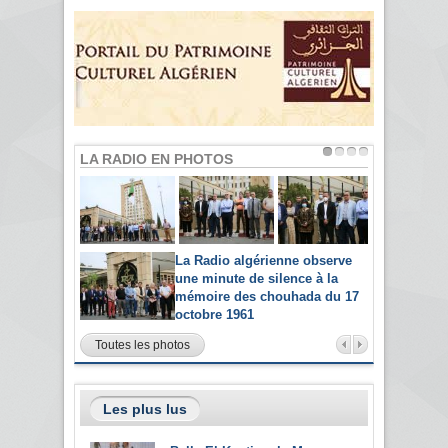
LA RADIO EN PHOTOS
La Radio algérienne observe
une minute de silence à la
mémoire des chouhada du 17
octobre 1961
Toutes les photos
Les plus lus