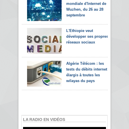
mondiale d'Internet de
Wuzhen, du 26 au 28
septembre
L'Ethiopie veut
développer ses propres
réseaux sociaux
Algérie Télécom : les
tests du débits internet
élargis à toutes les
wilayas du pays
LA RADIO EN VIDÉOS