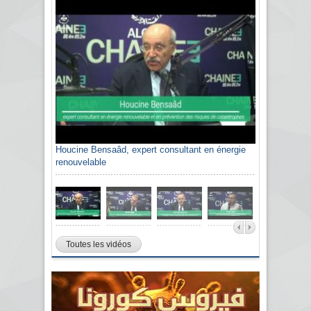
Houcine Bensaâd, expert consultant en énergie
renouvelable
Toutes les vidéos