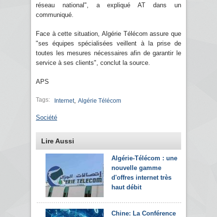
réseau national", a expliqué AT dans un
communiqué.
Face à cette situation, Algérie Télécom assure que
"ses équipes spécialisées veillent à la prise de
toutes les mesures nécessaires afin de garantir le
service à ses clients", conclut la source.
APS
Tags:
,
Internet
Algérie Télécom
Société
Lire Aussi
Algérie-Télécom : une
nouvelle gamme
d'offres internet très
haut débit
Chine: La Conférence