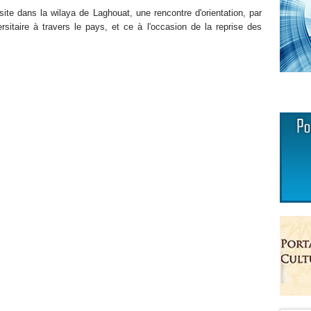
ite dans la wilaya de Laghouat, une rencontre d'orientation, par
ersitaire à travers le pays, et ce à l'occasion de la reprise des