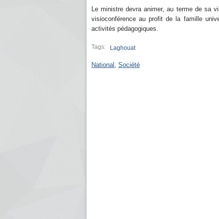
Le ministre devra animer, au terme de sa vis
visioconférence au profit de la famille univ
activités pédagogiques.
Tags:
Laghouat
National
,
Société