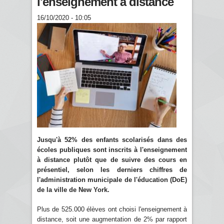
l'enseignement à distance
16/10/2020 - 10:05
Jusqu'à 52% des enfants scolarisés dans des
écoles publiques sont inscrits à l'enseignement
à distance plutôt que de suivre des cours en
présentiel, selon les derniers chiffres de
l'administration municipale de l'éducation (DoE)
de la ville de New York.
Plus de 525.000 élèves ont choisi l'enseignement à
distance, soit une augmentation de 2% par rapport