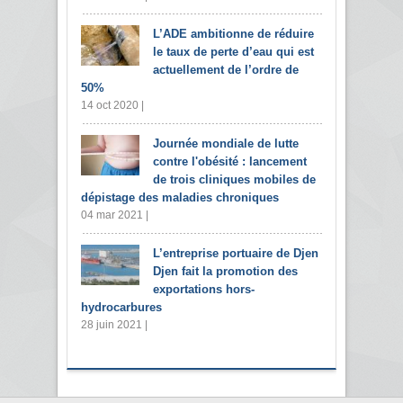
L’ADE ambitionne de réduire
le taux de perte d’eau qui est
actuellement de l’ordre de
50%
14 oct 2020 |
Journée mondiale de lutte
contre l'obésité : lancement
de trois cliniques mobiles de
dépistage des maladies chroniques
04 mar 2021 |
L’entreprise portuaire de Djen
Djen fait la promotion des
exportations hors-
hydrocarbures
28 juin 2021 |