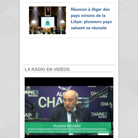
Réunion à Alger des
pays voisins de la
Libye: plusieurs pays
saluent sa réussite
LA RADIO EN VIDÉOS