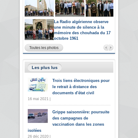
La Radio algérienne observe
une minute de silence à la
mémoire des chouhada du 17
octobre 1961
Toutes les photos
Les plus lus
Trois liens électroniques pour
le retrait à distance des
documents d'état civil
16 mai 2021 |
Grippe saisonnière: poursuite
des campagnes de
vaccination dans les zones
isolées
26 déc 2020 |