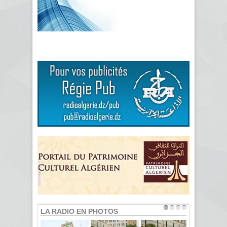
LA RADIO EN PHOTOS