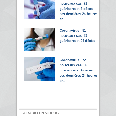
nouveaux cas, 71
guérisons et 5 décès
ces dernières 24 heures
en...
Coronavirus : 81
nouveaux cas, 69
guérisons et 04 décès
Coronavirus : 72
nouveaux cas, 66
guérisons et 4 décès
ces dernières 24 heures
en...
LA RADIO EN VIDÉOS