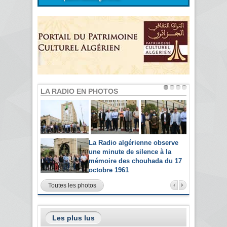
LA RADIO EN PHOTOS
La Radio algérienne observe
une minute de silence à la
mémoire des chouhada du 17
octobre 1961
Toutes les photos
Les plus lus