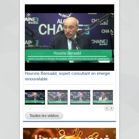
Houcine Bensaâd, expert consultant en énergie
renouvelable
Toutes les vidéos