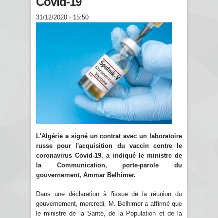
Covid-19
31/12/2020 - 15:50
L'Algérie a signé un contrat avec un laboratoire
russe pour l'acquisition du vaccin contre le
coronavirus Covid-19, a indiqué le ministre de
la Communication, porte-parole du
gouvernement, Ammar Belhimer.
Dans une déclaration à l'issue de la réunion du
gouvernement, mercredi, M. Belhimer a affirmé que
le ministre de la Santé, de la Population et de la