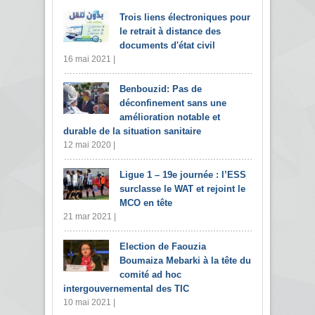
Trois liens électroniques pour
le retrait à distance des
documents d'état civil
16 mai 2021 |
Benbouzid: Pas de
déconfinement sans une
amélioration notable et
durable de la situation sanitaire
12 mai 2020 |
Ligue 1 – 19e journée : l’ESS
surclasse le WAT et rejoint le
MCO en tête
21 mar 2021 |
Election de Faouzia
Boumaiza Mebarki à la tête du
comité ad hoc
intergouvernemental des TIC
10 mai 2021 |