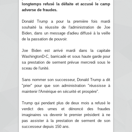
longtemps refusé la défaite et accusé le camp
adverse de fraudes.
Donald Trump a pour la première fois mardi
souhaité la réussite de l'administration de Joe
Biden, dans un message d'adieu diffusé à la veille
de la passation de pouvoir.
Joe Biden est arrivé mardi dans la capitale
WashingtonD-C, barricadé et sous haute garde pour
sa prestation de serment prévue mercredi sous le
sceau de l'unité.
Sans nommer son successeur, Donald Trump a dit
"prier" pour que son administration "réussisse à
maintenir l'Amérique en sécurité et prospère".
Trump qui pendant plus de deux mois a refusé le
verdict des urnes et dénoncé des fraudes
imaginaires va devenir le premier président à ne
pas assister à la prestation de serment de son
successeur depuis 150 ans.