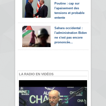
Poutine : cap sur
l'apaisement des
tensions et probable
entente
Sahara occidental :
l'administration Biden
ne s'est pas encore
prononcée...
LA RADIO EN VIDÉOS