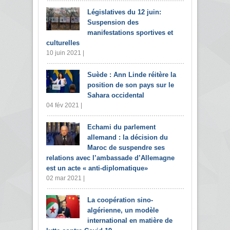
Législatives du 12 juin:
Suspension des
manifestations sportives et
culturelles
10 juin 2021 |
Suède : Ann Linde réitère la
position de son pays sur le
Sahara occidental
04 fév 2021 |
Echami du parlement
allemand : la décision du
Maroc de suspendre ses
relations avec l’ambassade d’Allemagne
est un acte « anti-diplomatique»
02 mar 2021 |
La coopération sino-
algérienne, un modèle
international en matière de