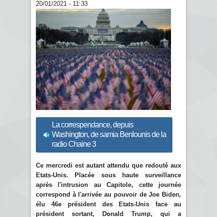
20/01/2021 - 11:33
La correspendance, depuis
Washington, de samia Benlounis de la
radio Chaine 3
Ce mercredi est autant attendu que redouté aux
Etats-Unis. Placée sous haute surveillance
après l'intrusion au Capitole, cette journée
correspond à l'arrivée au pouvoir de Joe Biden,
élu 46e président des Etats-Unis face au
président sortant, Donald Trump, qui a