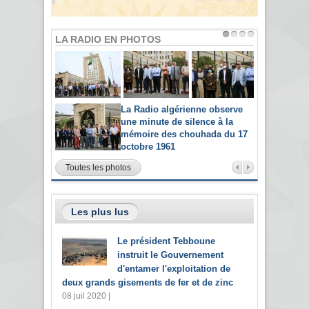
LA RADIO EN PHOTOS
La Radio algérienne observe
une minute de silence à la
mémoire des chouhada du 17
octobre 1961
Toutes les photos
Les plus lus
Le président Tebboune
instruit le Gouvernement
d'entamer l'exploitation de
deux grands gisements de fer et de zinc
08 juil 2020 |