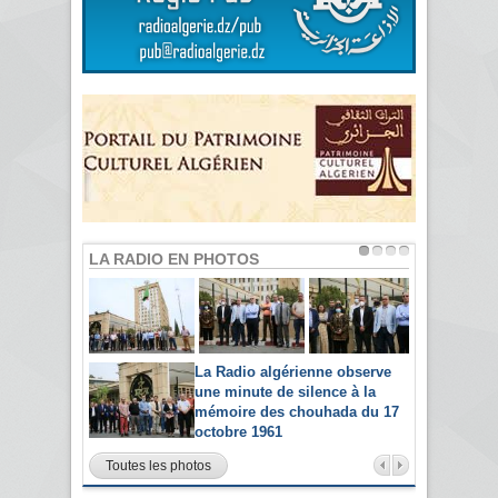
LA RADIO EN PHOTOS
La Radio algérienne observe
une minute de silence à la
mémoire des chouhada du 17
octobre 1961
Toutes les photos