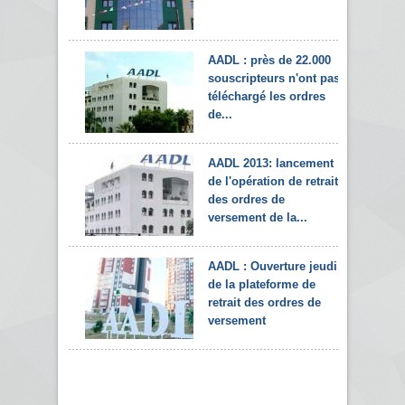
AADL : près de 22.000
souscripteurs n'ont pas
téléchargé les ordres
de...
AADL 2013: lancement
de l'opération de retrait
des ordres de
versement de la...
AADL : Ouverture jeudi
de la plateforme de
retrait des ordres de
versement