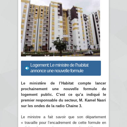
Logement: Le ministre de l'habitat
annonce une nouvelle formule
Le ministère de l’Habitat compte lancer
prochainement une nouvelle formule de
logement public. C’est ce qu’a indiqué le
premier responsable du secteur, M.
Kamel Nasri
sur les ondes de la radio Chaine 3.
Le ministre a fait savoir que son département
« travaille pour l’encadrement de cette formule en