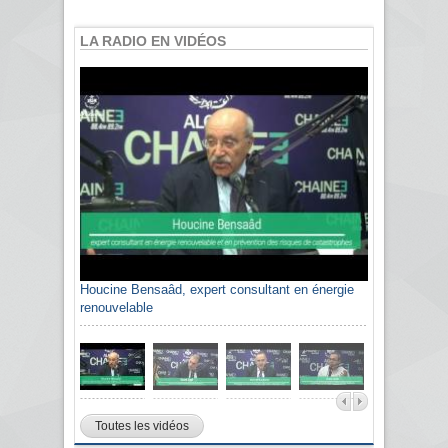
LA RADIO EN VIDÉOS
Houcine Bensaâd, expert consultant en énergie
renouvelable
Toutes les vidéos