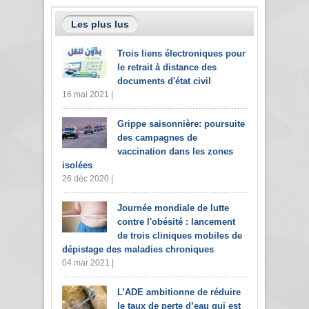
Les plus lus
Trois liens électroniques pour
le retrait à distance des
documents d'état civil
16 mai 2021 |
Grippe saisonnière: poursuite
des campagnes de
vaccination dans les zones
isolées
26 déc 2020 |
Journée mondiale de lutte
contre l'obésité : lancement
de trois cliniques mobiles de
dépistage des maladies chroniques
04 mar 2021 |
L’ADE ambitionne de réduire
le taux de perte d’eau qui est