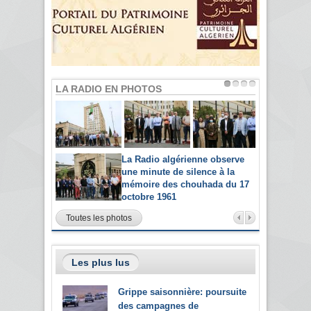
LA RADIO EN PHOTOS
La Radio algérienne observe
une minute de silence à la
mémoire des chouhada du 17
octobre 1961
Toutes les photos
Les plus lus
Grippe saisonnière: poursuite
des campagnes de