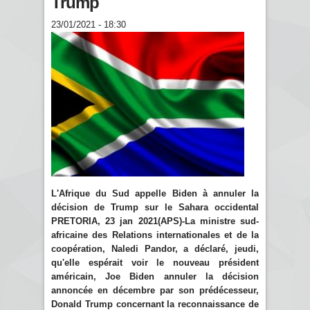
Trump
23/01/2021 - 18:30
L'Afrique du Sud appelle Biden à annuler la
décision de Trump sur le Sahara occidental
PRETORIA, 23 jan 2021(APS)-La ministre sud-
africaine des Relations internationales et de la
coopération, Naledi Pandor, a déclaré, jeudi,
qu'elle espérait voir le nouveau président
américain, Joe Biden annuler la décision
annoncée en décembre par son prédécesseur,
Donald Trump concernant la reconnaissance de