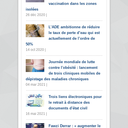
vaccination dans les zones
isolées
26 déc 2020 |
L’ADE ambitionne de réduire
le taux de perte d’eau qui est
actuellement de l’ordre de
50%
14 oct 2020 |
Journée mondiale de lutte
contre l'obésité : lancement
de trois cliniques mobiles de
dépistage des maladies chroniques
04 mar 2021 |
Trois liens électroniques pour
le retrait à distance des
documents d'état civil
16 mai 2021 |
Fawzi Derrar : « augmenter le