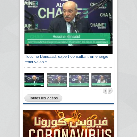
Houcine Bensaâd, expert consultant en énergie
renouvelable
Toutes les vidéos