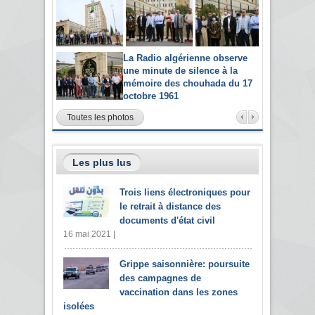
La Radio algérienne observe
une minute de silence à la
mémoire des chouhada du 17
octobre 1961
Toutes les photos
Les plus lus
Trois liens électroniques pour
le retrait à distance des
documents d'état civil
16 mai 2021 |
Grippe saisonnière: poursuite
des campagnes de
vaccination dans les zones
isolées