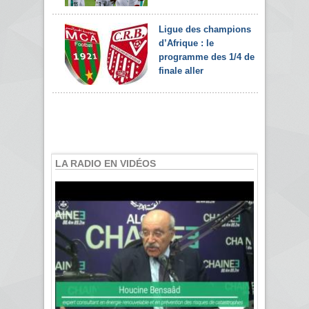
Ligue des champions
d’Afrique : le
programme des 1/4 de
finale aller
LA RADIO EN VIDÉOS