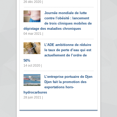
26 déc 2020 |
Journée mondiale de lutte
contre l'obésité : lancement
de trois cliniques mobiles de
dépistage des maladies chroniques
04 mar 2021 |
L’ADE ambitionne de réduire
le taux de perte d’eau qui est
actuellement de l’ordre de
50%
14 oct 2020 |
L’entreprise portuaire de Djen
Djen fait la promotion des
exportations hors-
hydrocarbures
28 juin 2021 |