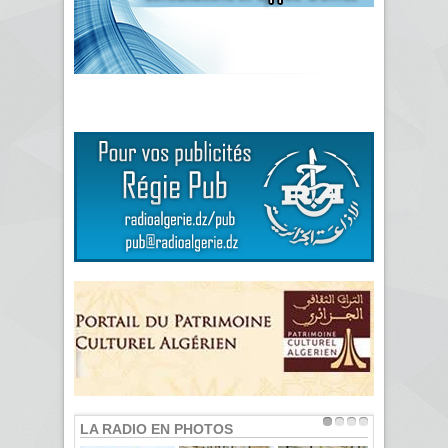
LA RADIO EN PHOTOS