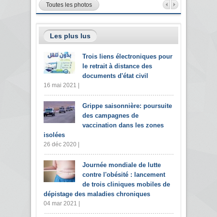
Toutes les photos
Les plus lus
Trois liens électroniques pour
le retrait à distance des
documents d'état civil
16 mai 2021 |
Grippe saisonnière: poursuite
des campagnes de
vaccination dans les zones
isolées
26 déc 2020 |
Journée mondiale de lutte
contre l'obésité : lancement
de trois cliniques mobiles de
dépistage des maladies chroniques
04 mar 2021 |