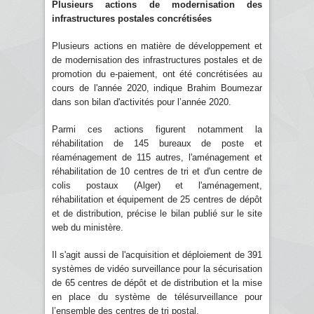
Plusieurs actions de modernisation des
infrastructures postales concrétisées
Plusieurs actions en matière de développement et
de modernisation des infrastructures postales et de
promotion du e-paiement, ont été concrétisées au
cours de l'année 2020, indique Brahim Boumezar
dans son bilan d'activités pour l’année 2020.
Parmi ces actions figurent notamment la
réhabilitation de 145 bureaux de poste et
réaménagement de 115 autres, l'aménagement et
réhabilitation de 10 centres de tri et d'un centre de
colis postaux (Alger) et l'aménagement,
réhabilitation et équipement de 25 centres de dépôt
et de distribution, précise le bilan publié sur le site
web du ministère.
Il s'agit aussi de l'acquisition et déploiement de 391
systèmes de vidéo surveillance pour la sécurisation
de 65 centres de dépôt et de distribution et la mise
en place du système de télésurveillance pour
l’ensemble des centres de tri postal.