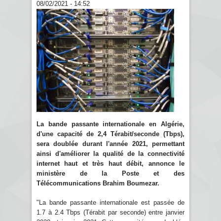
08/02/2021 - 14:52
La bande passante internationale en Algérie,
d'une capacité de 2,4 Térabit/seconde (Tbps),
sera doublée durant l'année 2021, permettant
ainsi d'améliorer la qualité de la connectivité
internet haut et très haut débit, annonce le
ministère de la Poste et des
Télécommunications Brahim Boumezar.
"La bande passante internationale est passée de
1.7 à 2.4 Tbps (Térabit par seconde) entre janvier