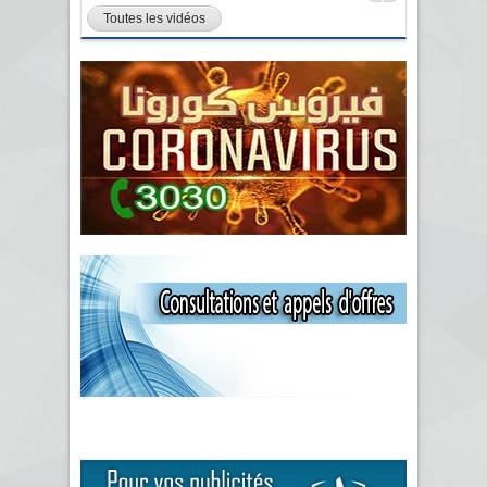
Toutes les vidéos