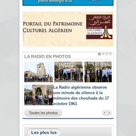
LA RADIO EN PHOTOS
La Radio algérienne observe
une minute de silence à la
mémoire des chouhada du 17
octobre 1961
Toutes les photos
Les plus lus