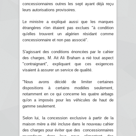
concessionnaires outres les sept ayant déjà reçu
leurs autorisations provisoires.
Le ministre a expliqué aussi que les marques
étrangères n'en étaient pas exclues "à condition
qu'elles trouvent un algérien résidant comme
concessionnaire et non pas associé".
S'agissant des conditions énoncées par le cahier
des charges, M. Ait Ali Braham a nié tout aspect
"contraignant", expliquant que ces exigences
visaient à assurer un service de qualité.
"Nous avons décidé de limiter certaines
dispositions à certains modèles seulement,
notamment en ce qui concerne les quatre airbags
qu'on a imposés pour les véhicules de haut de
gamme seulement.
Selon lui, la concession exclusive à partir de la
maison mère a été incluse dans le nouveau cahier
des charges pour éviter que des concessionnaires