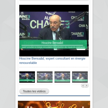
Houcine Bensaâd, expert consultant en énergie
renouvelable
Toutes les vidéos