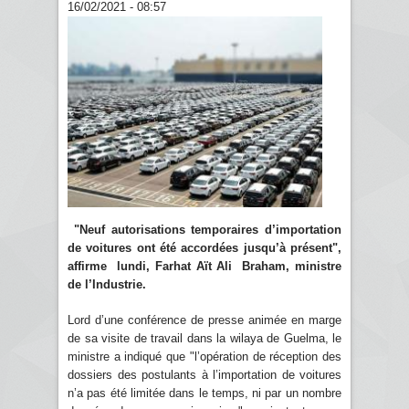
16/02/2021 - 08:57
"Neuf autorisations temporaires d’importation
de voitures ont été accordées jusqu’à présent",
affirme lundi, Farhat Aït Ali Braham, ministre
de l’Industrie.
Lord d’une conférence de presse animée en marge
de sa visite de travail dans la wilaya de Guelma, le
ministre a indiqué que "l’opération de réception des
dossiers des postulants à l’importation de voitures
n’a pas été limitée dans le temps, ni par un nombre