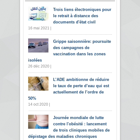
Trois liens électroniques pour
le retrait à distance des
documents d'état civil
16 mai 2021 |
Grippe saisonnière: poursuite
des campagnes de
vaccination dans les zones
isolées
26 déc 2020 |
L’ADE ambitionne de réduire
le taux de perte d’eau qui est
actuellement de l’ordre de
50%
14 oct 2020 |
Journée mondiale de lutte
contre l'obésité : lancement
de trois cliniques mobiles de
dépistage des maladies chroniques