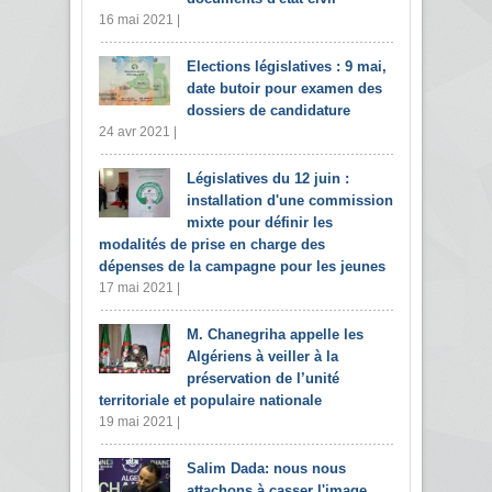
16 mai 2021 |
Elections législatives : 9 mai,
date butoir pour examen des
dossiers de candidature
24 avr 2021 |
Législatives du 12 juin :
installation d'une commission
mixte pour définir les
modalités de prise en charge des
dépenses de la campagne pour les jeunes
17 mai 2021 |
M. Chanegriha appelle les
Algériens à veiller à la
préservation de l’unité
territoriale et populaire nationale
19 mai 2021 |
Salim Dada: nous nous
attachons à casser l'image