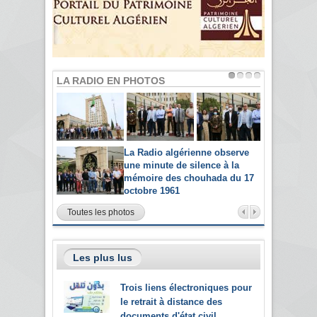
LA RADIO EN PHOTOS
La Radio algérienne observe
une minute de silence à la
mémoire des chouhada du 17
octobre 1961
Toutes les photos
Les plus lus
Trois liens électroniques pour
le retrait à distance des
documents d'état civil