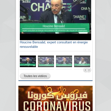
Houcine Bensaâd, expert consultant en énergie
renouvelable
Toutes les vidéos