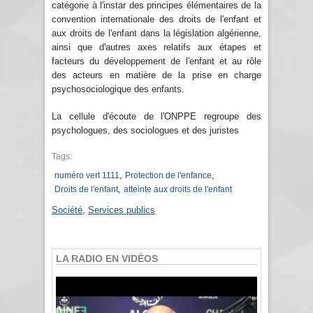
catégorie à l'instar des principes élémentaires de la
convention internationale des droits de l'enfant et
aux droits de l'enfant dans la législation algérienne,
ainsi que d'autres axes relatifs aux étapes et
facteurs du développement de l'enfant et au rôle
des acteurs en matière de la prise en charge
psychosociologique des enfants.
La cellule d'écoute de l'ONPPE regroupe des
psychologues, des sociologues et des juristes
Tags:
,
,
numéro vert 1111
Protection de l'enfance
,
Droits de l'enfant
atteinte aux droits de l'enfant
Société
,
Services publics
LA RADIO EN VIDÉOS