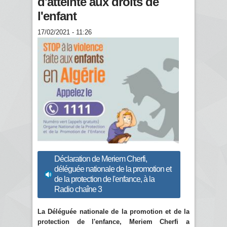
d'atteinte aux droits de
l'enfant
17/02/2021 - 11:26
Déclaration de Meriem Cherfi,
déléguée nationale de la promotion et
de la protection de l'enfance, à la
Radio chaîne 3
La Déléguée nationale de la promotion et de la
protection de l'enfance, Meriem Cherfi a