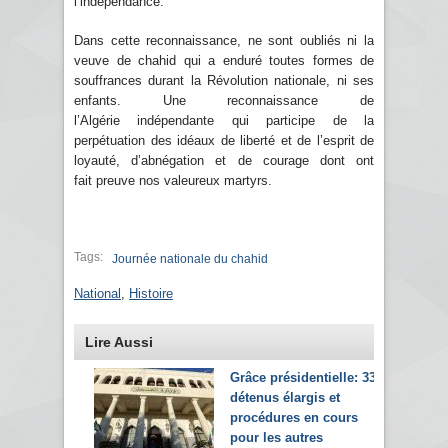
l’indépendance.
Dans cette reconnaissance, ne sont oubliés ni la
veuve de chahid qui a enduré toutes formes de
souffrances durant la Révolution nationale, ni ses
enfants. Une reconnaissance de
l’Algérie indépendante qui participe de la
perpétuation des idéaux de liberté et de l’esprit de
loyauté, d’abnégation et de courage dont ont
fait preuve nos valeureux martyrs.
Tags:
Journée nationale du chahid
National
,
Histoire
Lire Aussi
Grâce présidentielle: 33
détenus élargis et
procédures en cours
pour les autres