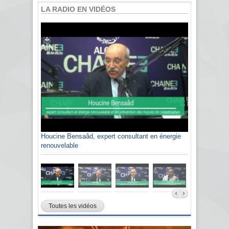
LA RADIO EN VIDÉOS
Houcine Bensaâd, expert consultant en énergie
renouvelable
Toutes les vidéos