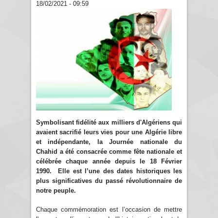
18/02/2021 - 09:59
Symbolisant fidélité aux milliers d'Algériens qui
avaient sacrifié leurs vies pour une Algérie libre
et indépendante, la Journée nationale du
Chahid a été consacrée comme fête nationale et
célébrée chaque année depuis le 18 Février
1990. Elle est l’une des dates historiques les
plus significatives du passé révolutionnaire de
notre peuple.
Chaque commémoration est l’occasion de mettre