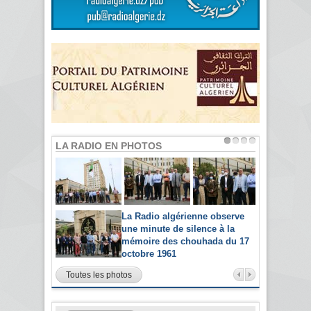
LA RADIO EN PHOTOS
La Radio algérienne observe
une minute de silence à la
mémoire des chouhada du 17
octobre 1961
Toutes les photos