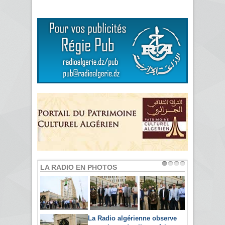
LA RADIO EN PHOTOS
La Radio algérienne observe