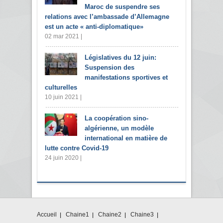
Maroc de suspendre ses
relations avec l’ambassade d’Allemagne
est un acte « anti-diplomatique»
02 mar 2021 |
Législatives du 12 juin:
Suspension des
manifestations sportives et
culturelles
10 juin 2021 |
La coopération sino-
algérienne, un modèle
international en matière de
lutte contre Covid-19
24 juin 2020 |
Accueil
Chaine1
Chaine2
Chaine3