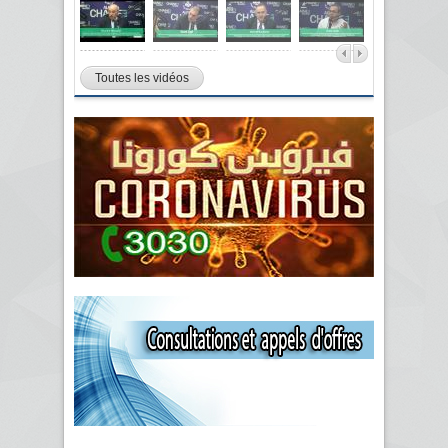
Toutes les vidéos