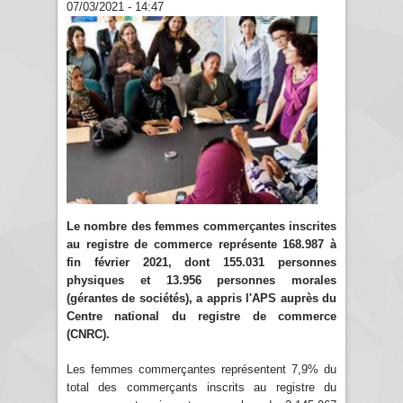
07/03/2021 - 14:47
Le nombre des femmes commerçantes inscrites
au registre de commerce représente 168.987 à
fin février 2021, dont 155.031 personnes
physiques et 13.956 personnes morales
(gérantes de sociétés), a appris l'APS auprès du
Centre national du registre de commerce
(CNRC).
Les femmes commerçantes représentent 7,9% du
total des commerçants inscrits au registre du